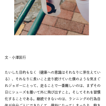
文・小澤匡行
たいした目的もなく（健康への意識はそれなりに芽生えてい
る）、それなりに長いこと走り続けていた僕のような気まぐ
れジョガーにとって、走ることで一番難しいのは、まずその
日にシューズを履いて外に飛び出すこと。そしてそれを習慣
化することである。継続できないのは、ランニングの行為自
体が自分ごとにできなくて、億劫になってしまったり、飽き