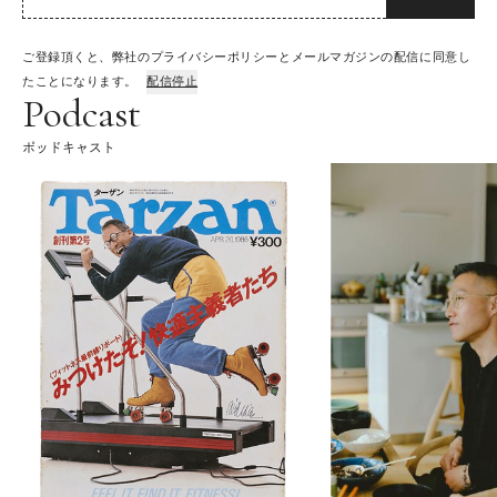
ご登録頂くと、弊社のプライバシーポリシーとメールマガジンの配信に同意し
たことになります。
配信停止
Podcast
ポッドキャスト