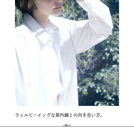
ウェルビーイングな紫外線との向き合い方。