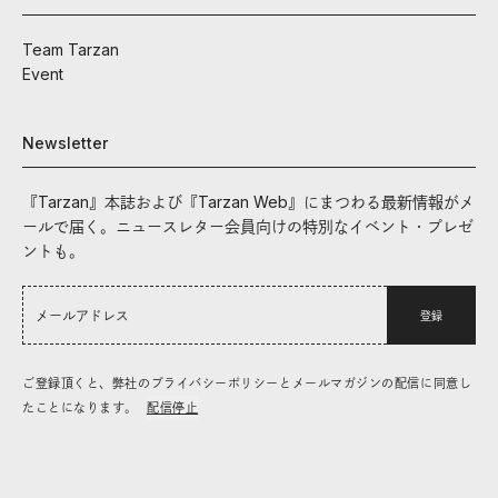
Team Tarzan
Event
Newsletter
『Tarzan』本誌および『Tarzan Web』にまつわる最新情報がメ
ールで届く。ニュースレター会員向けの特別なイベント・プレゼ
ントも。
登録
ご登録頂くと、弊社のプライバシーポリシーとメールマガジンの配信に同意し
たことになります。
配信停止