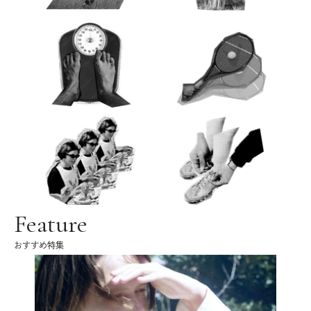
Feature
おすすめ特集