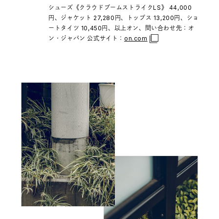
シューズ《クラウドブームストライクLS》 44,000
円、ジャケット 27,280円、トップス 13,200円、ショ
ートタイツ 10,450円、以上オン、問い合わせ先：オ
ン・ジャパン 公式サイト：
on.com