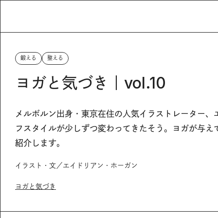
鍛える
整える
ヨガと気づき｜vol.10
メルボルン出身・東京在住の人気イラストレーター、
フスタイルが少しずつ変わってきたそう。ヨガが与え
紹介します。
イラスト・文／エイドリアン・ホーガン
ヨガと気づき