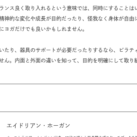
ランス良く取り入れるという意味では、同時にすることは
精神的な変化や成長が目的だったり、怪我なく身体が自由
にヨガだけでも良いかもしれません。
いたり、器具のサポートが必要だったりするなら、ピラテ
せん。内面と外面の違いを知って、目的を明確にして取り
エイドリアン・ホーガン