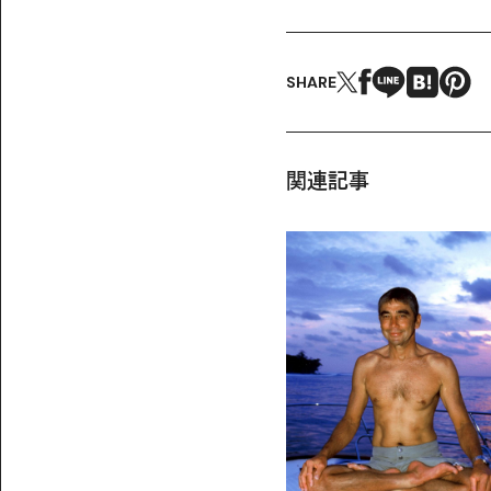
SHARE
関連記事