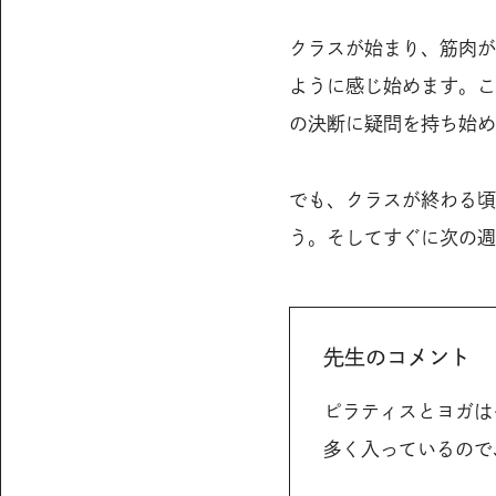
クラスが始まり、筋肉が
ように感じ始めます。こ
の決断に疑問を持ち始め
でも、クラスが終わる頃
う。そしてすぐに次の週
先生のコメント
ピラティスとヨガは
多く入っているので