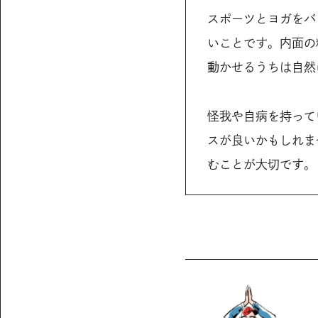
スポーツとヨガをバ
いことです。内面の
動かせるうちは自然
怪我や自病を持って
スが良いかもしれま
むことが大切です。