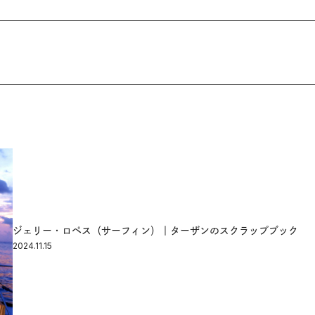
ジェリー・ロペス（サーフィン）｜ターザンのスクラップブック
2024.11.15