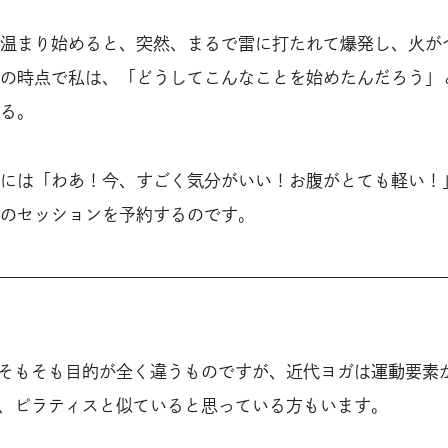
温まり始めると、突然、まるで雷に打たれて爆発し、火が
の時点で私は、「どうしてこんなことを始めたんだろう」
る。
には「わあ！今、すごく気分がいい！お腹がとても軽い！
のセッションを予約するのです。
そもそも目的が全く違うものですが、近代ヨガは運動要素
、ピラティスと似ていると思っている方もいます。