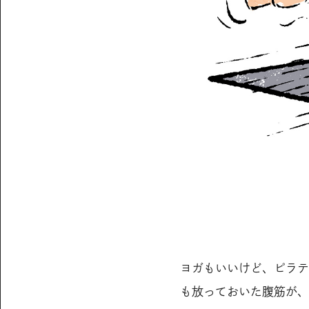
ヨガもいいけど、ピラテ
も放っておいた腹筋が、