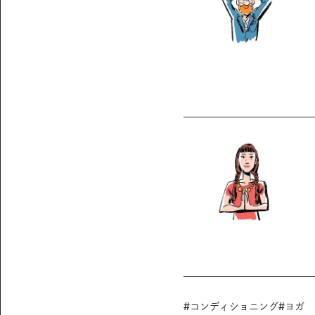
#
コンディショニング
#
ヨガ