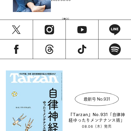
最新号 No.931
『Tarzan』No.931「自律神
経ゆったりメンテナンス術」
08.06（木）
発売