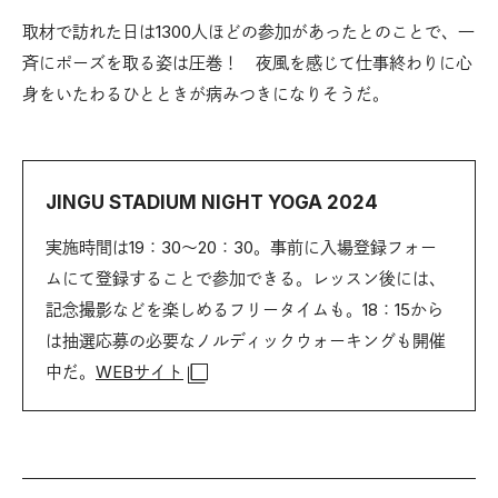
取材で訪れた日は1300人ほどの参加があったとのことで、一
斉にポーズを取る姿は圧巻！ 夜風を感じて仕事終わりに心
身をいたわるひとときが病みつきになりそうだ。
JINGU STADIUM NIGHT YOGA 2024
実施時間は19：30～20：30。事前に入場登録フォー
ムにて登録することで参加できる。レッスン後には、
記念撮影などを楽しめるフリータイムも。18：15から
は抽選応募の必要なノルディックウォーキングも開催
中だ。
WEBサイト