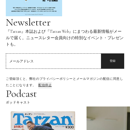
Newsletter
『Tarzan』本誌および『Tarzan Web』にまつわる最新情報がメー
ルで届く。ニュースレター会員向けの特別なイベント・プレゼン
トも。
登録
ご登録頂くと、弊社のプライバシーポリシーとメールマガジンの配信に同意し
たことになります。
配信停止
Podcast
ポッドキャスト