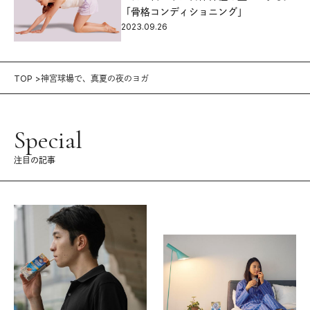
「骨格コンディショニング」
2023.09.26
TOP
神宮球場で、真夏の夜のヨガ
Special
注目の記事