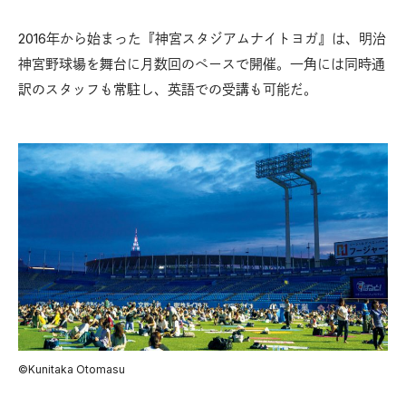
2016年から始まった『神宮スタジアムナイトヨガ』は、明治
神宮野球場を舞台に月数回のペースで開催。一角には同時通
訳のスタッフも常駐し、英語での受講も可能だ。
©Kunitaka Otomasu