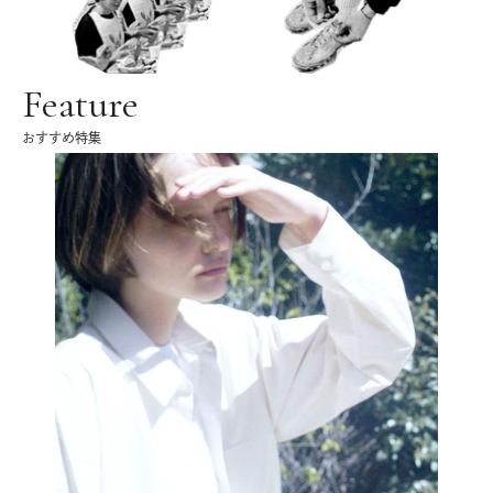
Feature
おすすめ特集