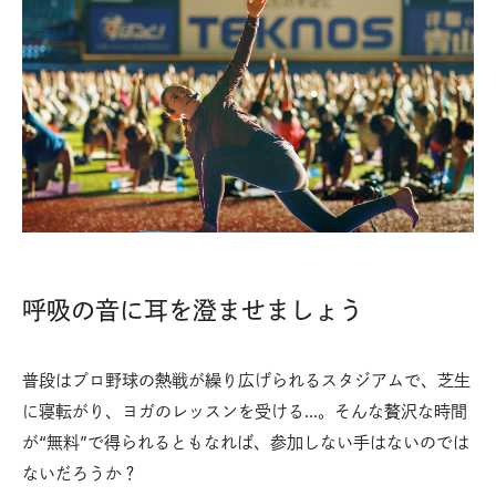
呼吸の音に耳を澄ませましょう
普段はプロ野球の熱戦が繰り広げられるスタジアムで、芝生
に寝転がり、ヨガのレッスンを受ける…。そんな贅沢な時間
が“無料”で得られるともなれば、参加しない手はないのでは
ないだろうか？