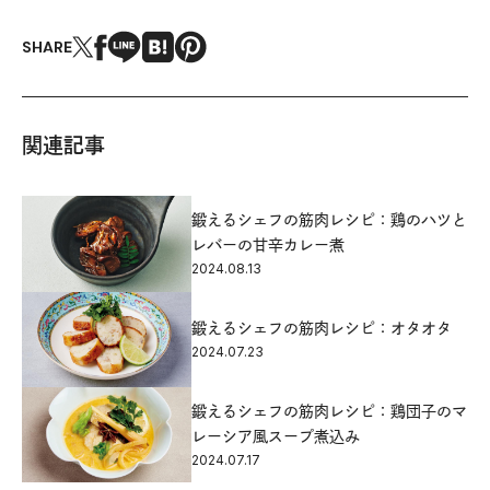
SHARE
関連記事
鍛えるシェフの筋肉レシピ：鶏のハツと
レバーの甘辛カレー煮
2024.08.13
鍛えるシェフの筋肉レシピ：オタオタ
2024.07.23
鍛えるシェフの筋肉レシピ：鶏団子のマ
レーシア風スープ煮込み
2024.07.17