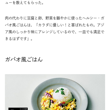
ューを教えてもらった。
肉の代わりに豆腐と卵、野菜を賑やかに使ったヘルシー・ガ
パオ風ごはんは、「カラダに優しい！と喜ばれたもの。アジ
ア風のしっかり味にアレンジしているので、一皿でも満足で
きるはずです」。
ガパオ風ごはん