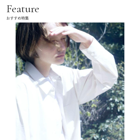
Feature
おすすめ特集