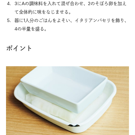
3にAの調味料を入れて混ぜ合わせ、2のそぼろ卵を加え
て全体的に味をなじませる。
器に1人分のごはんをよそい、イタリアンパセリを飾り、
4の半量を盛る。
ポイント