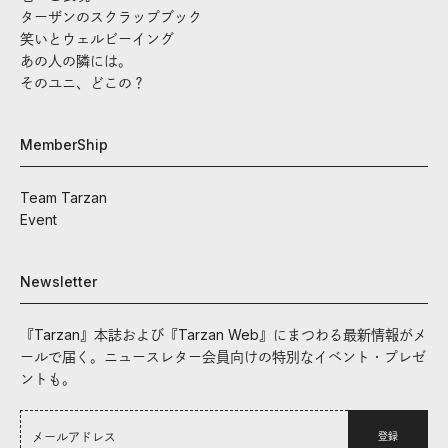
ターザンのスクラップブック
笑いとウェルビーイング
あの人の隣には。
そのユニ、どこの？
MemberShip
Team Tarzan
Event
Newsletter
『Tarzan』本誌および『Tarzan Web』にまつわる最新情報がメ
ールで届く。ニュースレター会員向けの特別なイベント・プレゼ
ントも。
登録