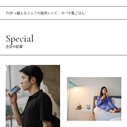
TOP
鍛えるシェフの筋肉レシピ：ガパオ風ごはん
Special
注目の記事