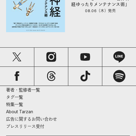
経ゆったりメンテナンス術」
08.06（木）
発売
著者・監修者一覧
タグ一覧
特集一覧
About Tarzan
広告に関するお問い合わせ
プレスリリース受付