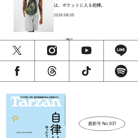
は、ポケットに入る相棒。
2026.08.05
最新号 No.931