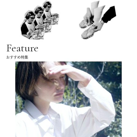
Feature
おすすめ特集