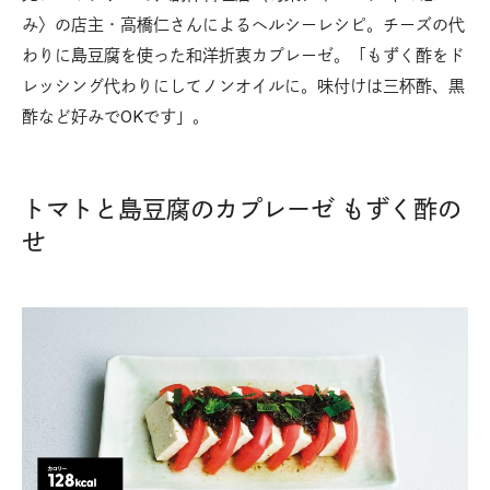
み〉の店主・高橋仁さんによるヘルシーレシピ。チーズの代
わりに島豆腐を使った和洋折衷カプレーゼ。「もずく酢をド
レッシング代わりにしてノンオイルに。味付けは三杯酢、黒
酢など好みでOKです」。
トマトと島豆腐のカプレーゼ もずく酢の
せ