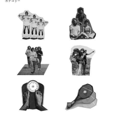
カテゴリー