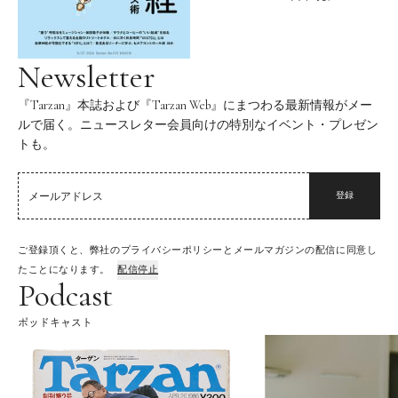
Newsletter
『Tarzan』本誌および『Tarzan Web』にまつわる最新情報がメー
ルで届く。ニュースレター会員向けの特別なイベント・プレゼン
トも。
登録
ご登録頂くと、弊社のプライバシーポリシーとメールマガジンの配信に同意し
たことになります。
配信停止
Podcast
ポッドキャスト