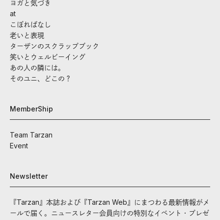
ヨガと気づき
at
こぼればなし
老いと表現
ターザンのスクラップブック
笑いとウェルビーイング
あの人の隣には。
そのユニ、どこの？
MemberShip
Team Tarzan
Event
Newsletter
『Tarzan』本誌および『Tarzan Web』にまつわる最新情報がメ
ールで届く。ニュースレター会員向けの特別なイベント・プレゼ