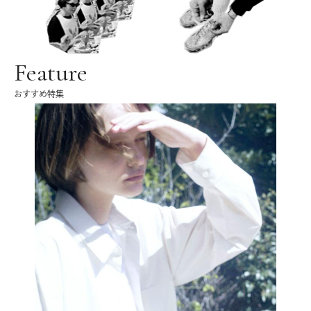
Feature
おすすめ特集