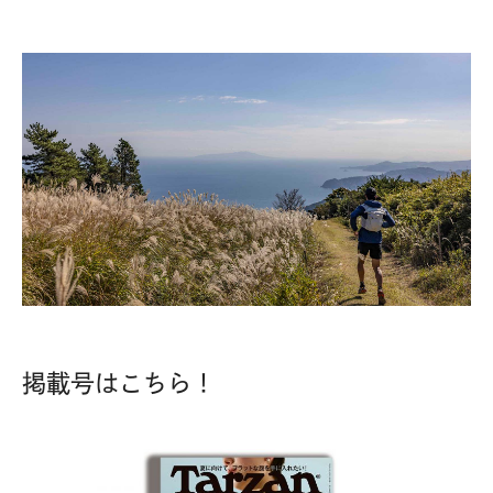
掲載号はこちら！