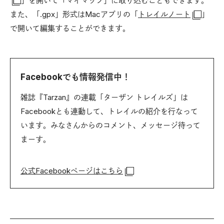
」を開いて「マイマップ」に取り込むこともできます。
また、「.gpx」形式はMacアプリの「
トレイルノート
」
で開いて編集することができます。
Facebookでも情報発信中！
雑誌『Tarzan』の連載「ターザン トレイルズ」は
Facebookとも連動して、トレイルの紹介を行なって
います。みなさんからのコメント、メッセージ待って
まーす。
公式Facebookページはこちら