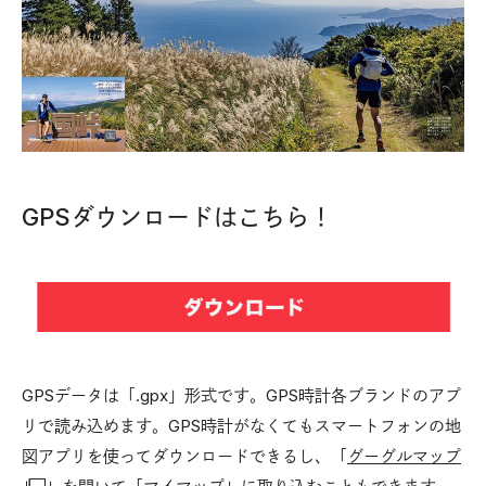
GPSダウンロードはこちら！
GPSデータは「.gpx」形式です。GPS時計各ブランドのアプ
リで読み込めます。GPS時計がなくてもスマートフォンの地
図アプリを使ってダウンロードできるし、「
グーグルマップ