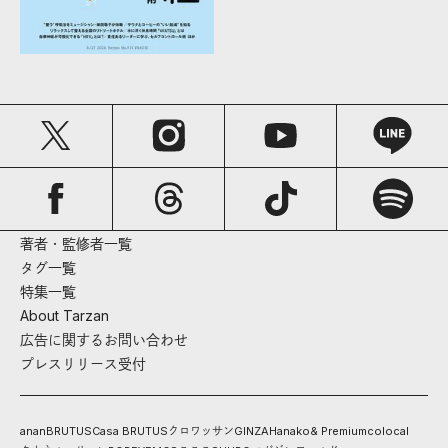
著者・監修者一覧
タグ一覧
特集一覧
About Tarzan
広告に関するお問い合わせ
プレスリリース受付
anan
BRUTUS
Casa BRUTUS
クロワッサン
GINZA
Hanako
& Premium
colocal