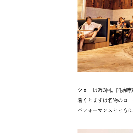
ショーは週3回。開始時
着くとまずは名物のロー
パフォーマンスとともに