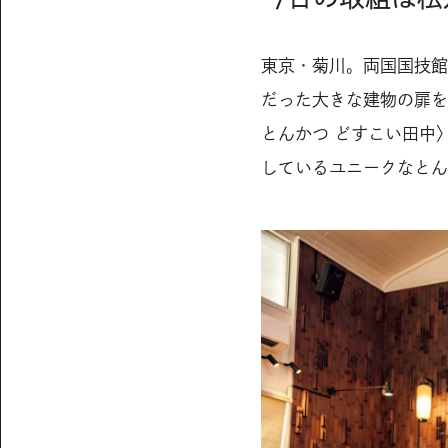
東京・菊川。両国国技館
だった大きな建物の扉を
とんかつ どすこい田中
しているユニークなとん