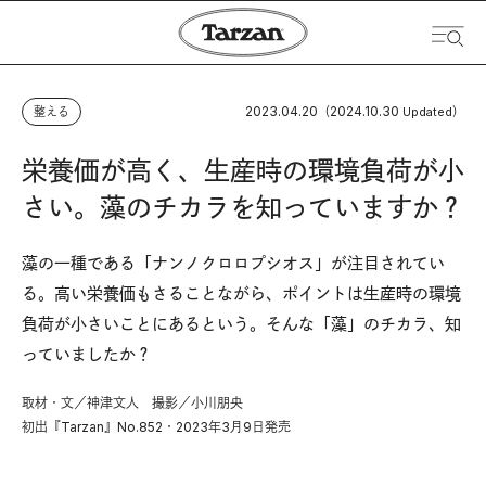
2023.04.20
2024.10.30
整える
（
Updated）
栄養価が高く、生産時の環境負荷が小
さい。藻のチカラを知っていますか？
藻の一種である「ナンノクロロプシオス」が注目されてい
る。高い栄養価もさることながら、ポイントは生産時の環境
負荷が小さいことにあるという。そんな「藻」のチカラ、知
っていましたか？
取材・文／神津文人 撮影／小川朋央
初出『Tarzan』No.852・2023年3月9日発売