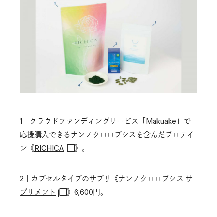
1｜クラウドファンディングサービス「Makuake」で
応援購入できるナンノクロロプシスを含んだプロテイ
ン《
RICHICA
》。
2｜カプセルタイプのサプリ《
ナンノクロロプシス サ
プリメント
》6,600円。