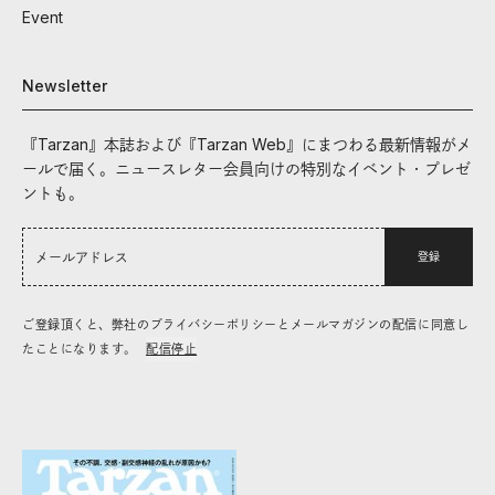
Event
Newsletter
『Tarzan』本誌および『Tarzan Web』にまつわる最新情報がメ
ールで届く。ニュースレター会員向けの特別なイベント・プレゼ
ントも。
登録
ご登録頂くと、弊社のプライバシーポリシーとメールマガジンの配信に同意し
たことになります。
配信停止