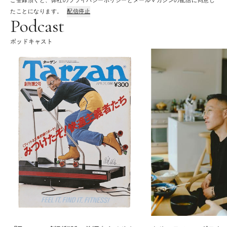
ご登録頂くと、弊社のプライバシーポリシーとメールマガジンの配信に同意し
たことになります。
配信停止
Podcast
ポッドキャスト