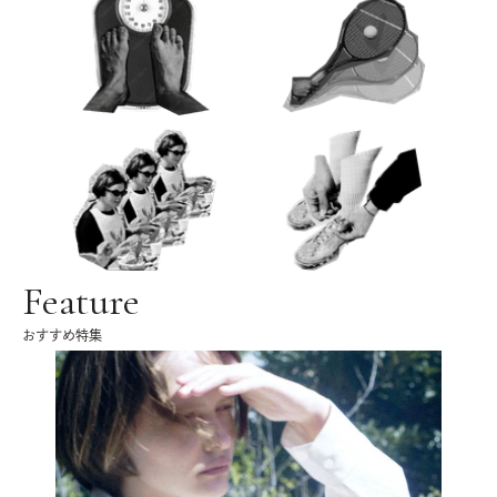
Feature
おすすめ特集