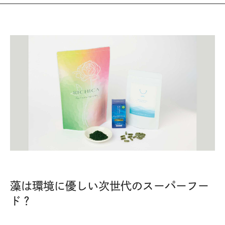
藻は環境に優しい次世代のスーパーフー
ド？