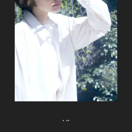
ウェルビーイングな紫外線との向き合い方。