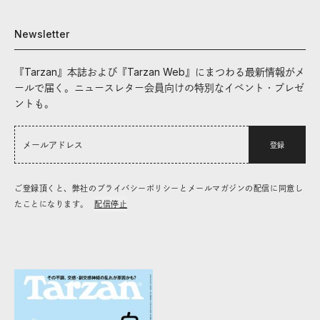
Newsletter
『Tarzan』本誌および『Tarzan Web』にまつわる最新情報がメ
ールで届く。ニュースレター会員向けの特別なイベント・プレゼ
ントも。
登録
ご登録頂くと、弊社のプライバシーポリシーとメールマガジンの配信に同意し
たことになります。
配信停止