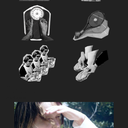
Feature
おすすめ特集