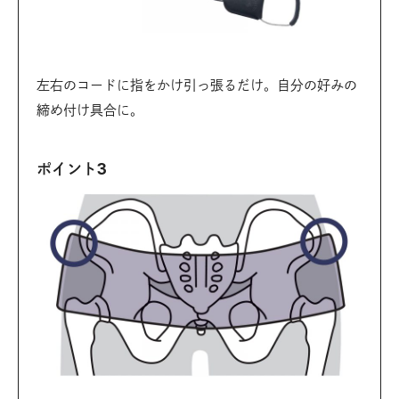
左右のコードに指をかけ引っ張るだけ。自分の好みの
締め付け具合に。
ポイント3