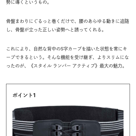
勢に導くというもの。
骨盤まわりにぐるっと巻くだけで、腰のあらゆる動きに追随
し、骨盤が立った正しい姿勢へと誘ってくれる。
これにより、自然な背中のS字カーブを描いた状態を常にキ
ープできるという。そんな機能を受け継ぎ、よりスリムにな
ったのが、《スタイル ランバー アクティブ》最大の魅力。
ポイント1