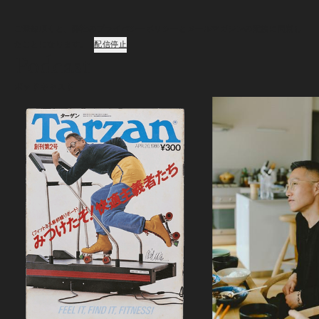
ご登録頂くと、弊社のプライバシーポリシーとメールマガジンの配信に同意し
たことになります。
配信停止
Podcast
ポッドキャスト