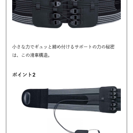
小さな力でギュッと締め付けるサポートの力の秘密
は、この滑車構造。
ポイント2