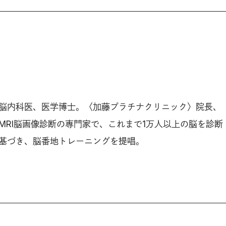
脳内科医、医学博士。〈加藤プラチナクリニック〉院長、
MRI脳画像診断の専門家で、これまで1万人以上の脳を診断
基づき、脳番地トレーニングを提唱。