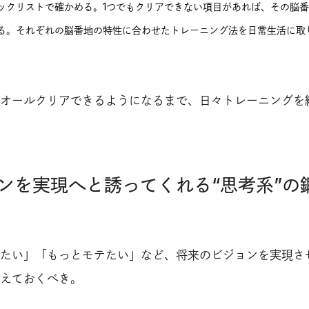
ックリストで確かめる。1つでもクリアできない項目があれば、その脳
る。それぞれの脳番地の特性に合わせたトレーニング法を日常生活に取
オールクリアできるようになるまで、日々トレーニングを
ンを実現へと誘ってくれる“思考系”の
たい」「もっとモテたい」など、将来のビジョンを実現さ
えておくべき。