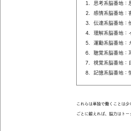
思考系脳番地：
感情系脳番地：
伝達系脳番地：
理解系脳番地：
運動系脳番地：
聴覚系脳番地：
視覚系脳番地：
記憶系脳番地：
これらは単独で働くことは少
ごとに鍛えれば、脳力はトー