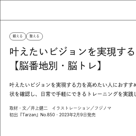
鍛える
整える
叶えたいビジョンを実現する
【脳番地別・脳トレ】
叶えたいビジョンを実現する力を高めたい人におすす
状を確認し、日常で手軽にできるトレーニングを実践
取材・文／井上健二 イラストレーション／フジノマ
初出『Tarzan』No.850・2023年2月9日発売