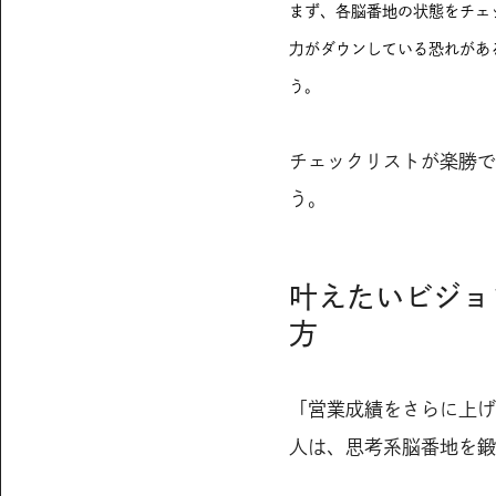
まず、各脳番地の状態をチェ
力がダウンしている恐れがあ
う。
チェックリストが楽勝で
う。
叶えたいビジョ
方
「営業成績をさらに上げ
人は、思考系脳番地を鍛