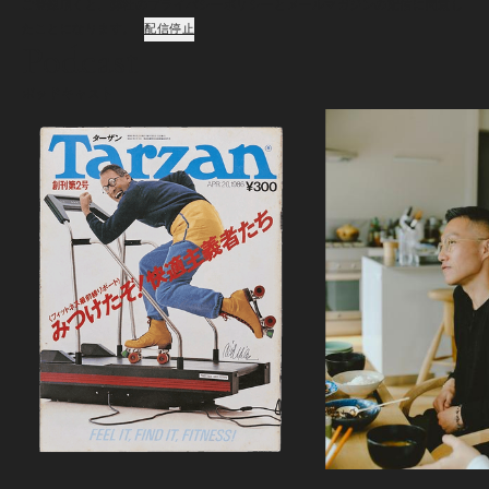
ご登録頂くと、弊社のプライバシーポリシーとメールマガジンの配信に同意し
たことになります。
配信停止
Podcast
ポッドキャスト