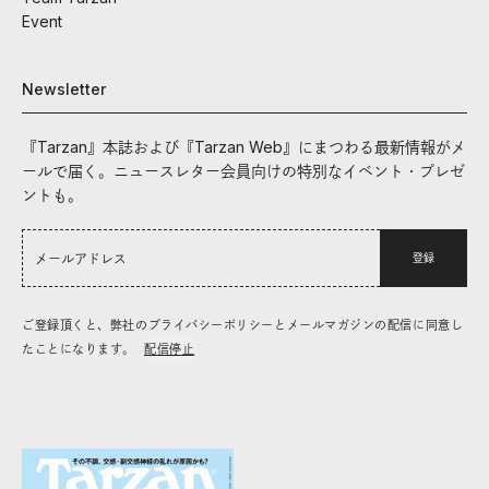
Event
Newsletter
『Tarzan』本誌および『Tarzan Web』にまつわる最新情報がメ
ールで届く。ニュースレター会員向けの特別なイベント・プレゼ
ントも。
登録
ご登録頂くと、弊社のプライバシーポリシーとメールマガジンの配信に同意し
たことになります。
配信停止