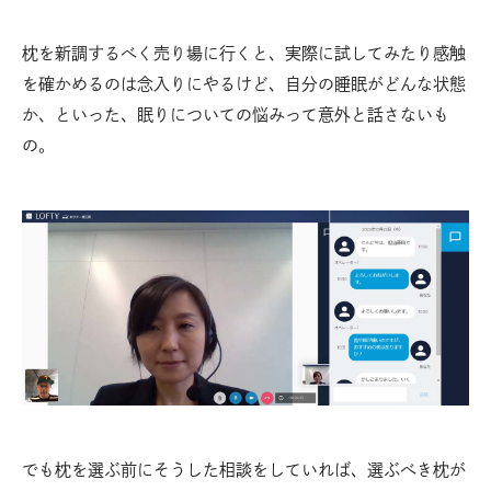
枕を新調するべく売り場に行くと、実際に試してみたり感触
を確かめるのは念入りにやるけど、自分の睡眠がどんな状態
か、といった、眠りについての悩みって意外と話さないも
の。
でも枕を選ぶ前にそうした相談をしていれば、選ぶべき枕が