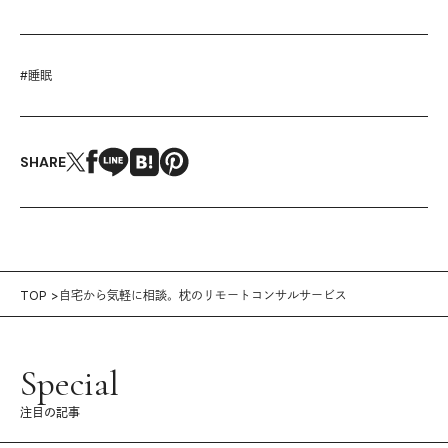
#
睡眠
SHARE
TOP
自宅から気軽に相談。枕のリモートコンサルサービス
Special
注目の記事