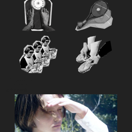
Feature
おすすめ特集