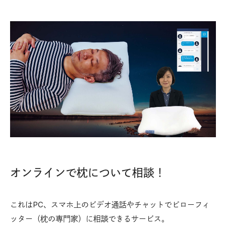
オンラインで枕について相談！
これはPC、スマホ上のビデオ通話やチャットでピローフィ
ッター（枕の専門家）に相談できるサービス。