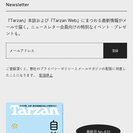
Newsletter
『Tarzan』本誌および『Tarzan Web』にまつわる最新情報がメ
ールで届く。ニュースレター会員向けの特別なイベント・プレゼ
ントも。
登録
ご登録頂くと、弊社のプライバシーポリシーとメールマガジンの配信に同意し
たことになります。
配信停止
最新号 No.931