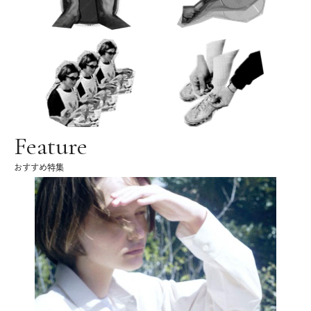
Feature
おすすめ特集