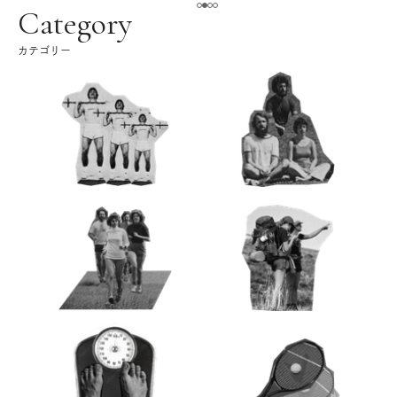
ク
Category
カテゴリー