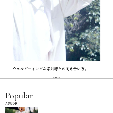
ウェルビーイングな紫外線との向き合い方。
Popular
人気記事