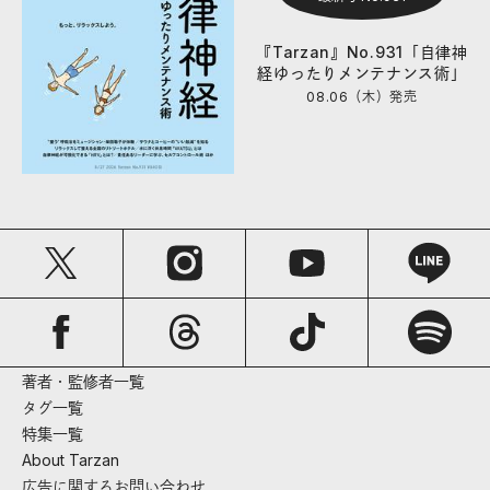
『Tarzan』No.931「自律神
経ゆったりメンテナンス術」
08.06（木）
発売
著者・監修者一覧
タグ一覧
特集一覧
About Tarzan
広告に関するお問い合わせ