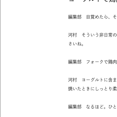
編集部 目覚めたら、そ
河村 そういう非日常の
さいね。
編集部 フォークで鶏肉
河村 ヨーグルトに含ま
焼いたときにしっとり柔
編集部 なるほど。ひと