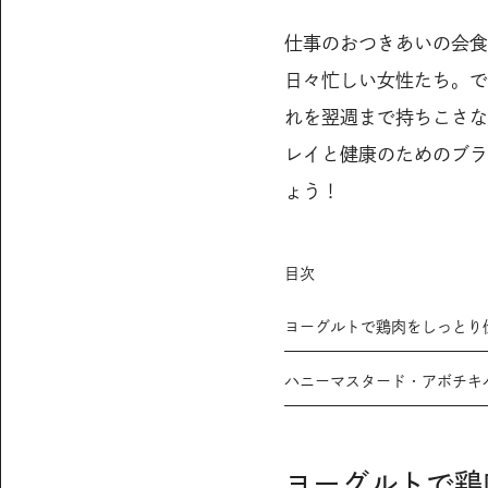
仕事のおつきあいの会食
日々忙しい女性たち。で
れを翌週まで持ちこさな
レイと健康のためのブラ
ょう！
目次
ヨーグルトで鶏肉をしっとり
ハニーマスタード・アボチキ
ヨーグルトで鶏