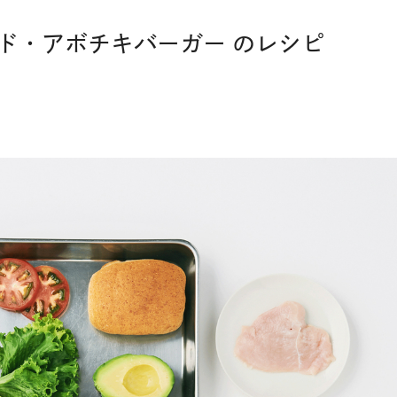
ド・アボチキバーガー のレシピ