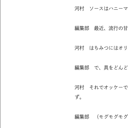
河村 ソースはハニーマ
編集部 最近、流行の甘
河村 はちみつにはオリ
編集部 で、具をどんど
河村 それでオッケーで
ず。
編集部 （モグモグモグ