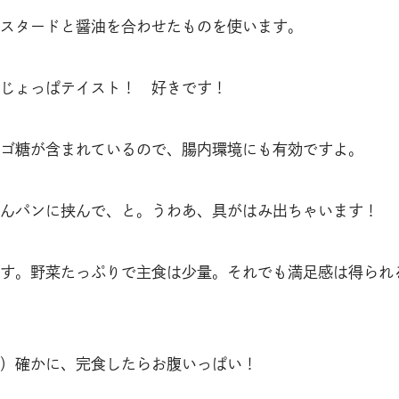
スタードと醤油を合わせたものを使います。
じょっぱテイスト！ 好きです！
ゴ糖が含まれているので、腸内環境にも有効ですよ。
んパンに挟んで、と。うわあ、具がはみ出ちゃいます！
す。野菜たっぷりで主食は少量。それでも満足感は得られ
）確かに、完食したらお腹いっぱい！