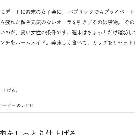
にデートに週末の女子会に。 パプリックでもプライベート
も疲れた顔や元気のないオーラを引きずるのは禁物。 その
いのが、賢い女性の条件です。週末はちょっとだけ寝坊し
ンチをホームメイド。美味しく食べて、カラダをリセット
仕上げる。
バーガー のレシピ
肉をしっとり仕上げる。