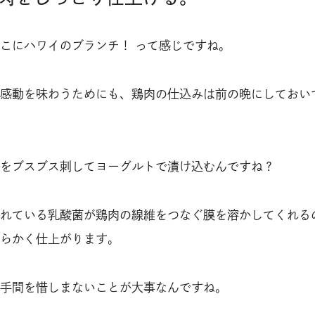
こにハワイのブランチ！ って感じですね。
感動を味わうためにも、鶏肉の仕込みは前の晩にしておい
をブスブス刺してヨーグルトで漬け込むんですね？
れている乳酸菌が鶏肉の線維をつなぐ膜を溶かしてくれる
らかく仕上がります。
手間を惜しまないことが大事なんですね。