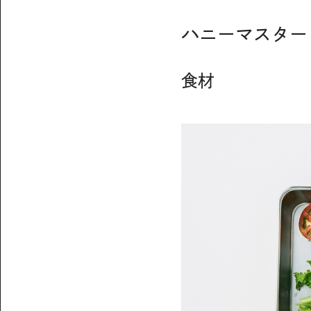
ハニーマスター
食材