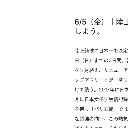
6/5（金）｜
しよう。
陸上競技の日本一を決定す
日（日）までの3日間、
を先月終え、リニューア
ップアスリートが一堂に
けて戦う。2017年に日
月に日本女子学生新記録
を持ち「パリ五輪」では
な超強者揃い。この熱気