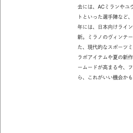
去には、ACミランやユ
トといった選手陣など、
年には、日本向けライン
新。ミラノのヴィンテー
た、現代的なスポーツミ
ラボアイテムや夏の新作
ームードが高まる今、フ
ら、これがいい機会かも