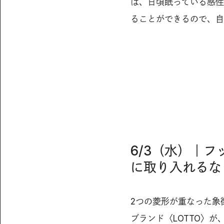
は、日頃眠っている感性
ることができるので、自
6/3（水）｜
に取り入れるな
2つの菱形が重なった象
ブランド〈LOTTO〉が