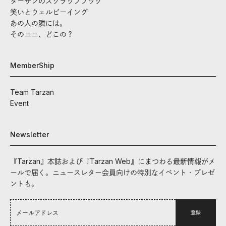
ターザンのスクラップブック
笑いとウェルビーイング
あの人の隣には。
そのユニ、どこの？
MemberShip
Team Tarzan
Event
Newsletter
『Tarzan』本誌および『Tarzan Web』にまつわる最新情報がメ
ールで届く。ニュースレター会員向けの特別なイベント・プレゼ
ントも。
登録