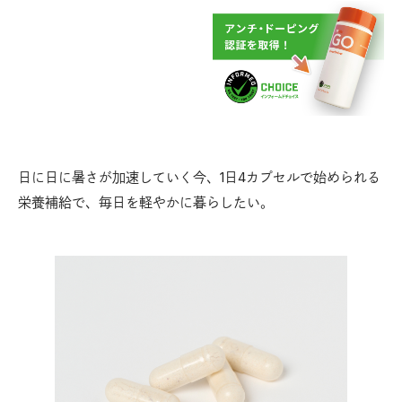
日に日に暑さが加速していく今、1日4カプセルで始められる
栄養補給で、毎日を軽やかに暮らしたい。