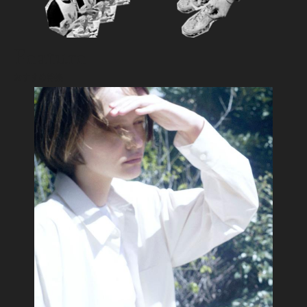
Feature
おすすめ特集