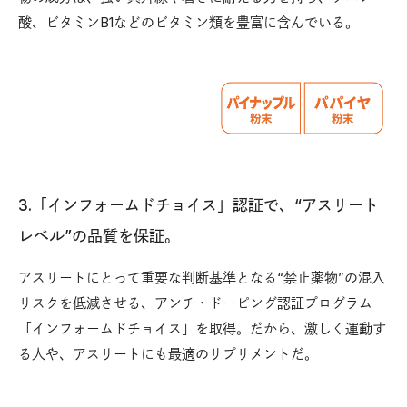
酸、ビタミンB1などのビタミン類を豊富に含んでいる。
3.「インフォームドチョイス」認証で、“アスリート
レベル”の品質を保証。
アスリートにとって重要な判断基準となる“禁止薬物”の混入
リスクを低減させる、アンチ・ドーピング認証プログラム
「インフォームドチョイス」を取得。だから、激しく運動す
る人や、アスリートにも最適のサプリメントだ。