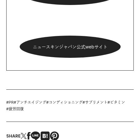
ニュースキンジャパン公式webサイト
#
PR
#
アンチエイジング
#
コンディショニング
#
サプリメント
#
ビタミン
#
疲労回復
SHARE