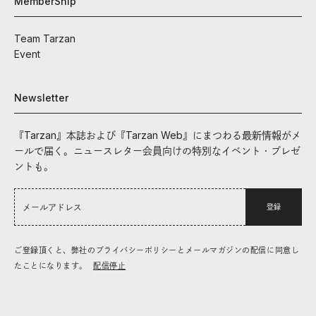
MemberShip
Team Tarzan
Event
Newsletter
『Tarzan』本誌および『Tarzan Web』にまつわる最新情報がメ
ールで届く。ニュースレター会員向けの特別なイベント・プレゼ
ントも。
登録
ご登録頂くと、弊社のプライバシーポリシーとメールマガジンの配信に同意し
たことになります。
配信停止