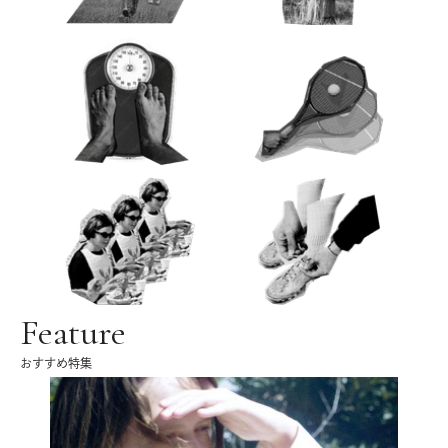
Feature
おすすめ特集