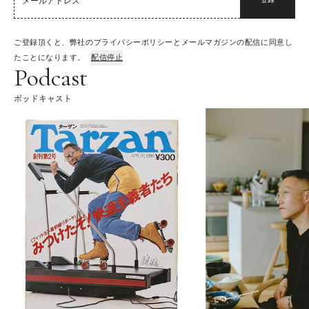
登録
ご登録頂くと、弊社のプライバシーポリシーとメールマガジンの配信に同意し
たことになります。
配信停止
Podcast
ポッドキャスト