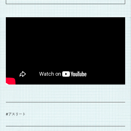
#
アスリート