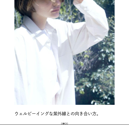
ウェルビーイングな紫外線との向き合い方。