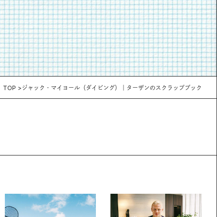
TOP
ジャック・マイヨール（ダイビング）｜ターザンのスクラップブック