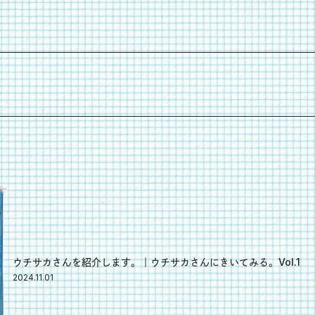
ウチサカさんを紹介します。｜ウチサカさんにきいてみる。Vol.1
2024.11.01