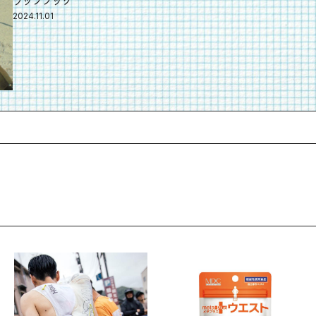
ラップブック
2024.11.01