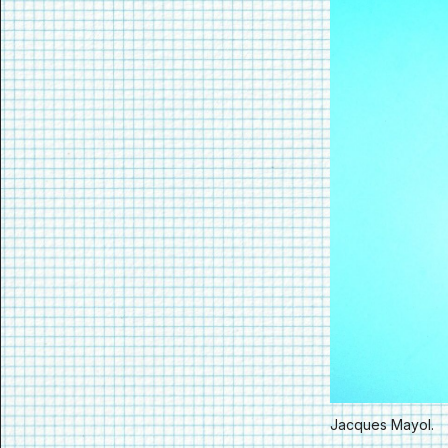
Jacques Mayol.