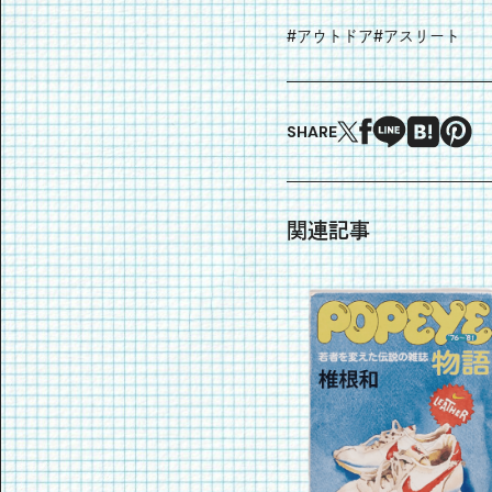
#
アウトドア
#
アスリート
SHARE
関連記事