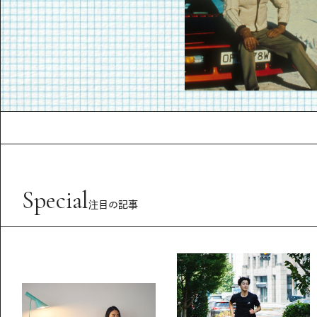
Special
注目の記事