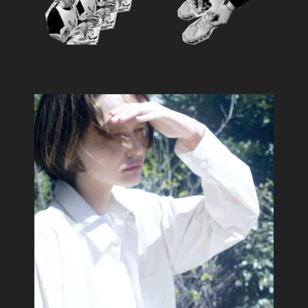
Feature
おすすめ特集