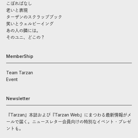
こぼればなし
老いと表現
ターザンのスクラップブック
笑いとウェルビーイング
あの人の隣には。
そのユニ、どこの？
MemberShip
Team Tarzan
Event
Newsletter
『Tarzan』本誌および『Tarzan Web』にまつわる最新情報がメ
ールで届く。ニュースレター会員向けの特別なイベント・プレゼ
ントも。