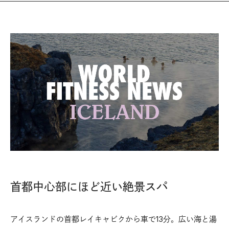
首都中心部にほど近い絶景スパ
アイスランドの首都レイキャビクから車で13分。広い海と湯