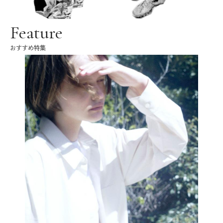
Feature
おすすめ特集