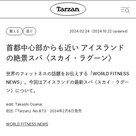
2024.02.24
2024.10.22
整える
遊ぶ
（
Updated）
首都中心部からも近い アイスランド
の絶景スパ〈スカイ・ラグーン〉
世界のフィットネスの話題をお伝えする「WORLD FITNESS
NEWS」。今回はアイスランドの最新スパ〈スカイ・ラグー
ン〉について。
edit: Takashi Osanai
初出『Tarzan』No.873・2024年2月8日発売
WORLD FITNESS NEWS