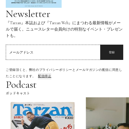
Newsletter
『Tarzan』本誌および『Tarzan Web』にまつわる最新情報がメー
ルで届く。ニュースレター会員向けの特別なイベント・プレゼン
トも。
登録
ご登録頂くと、弊社のプライバシーポリシーとメールマガジンの配信に同意し
たことになります。
配信停止
Podcast
ポッドキャスト