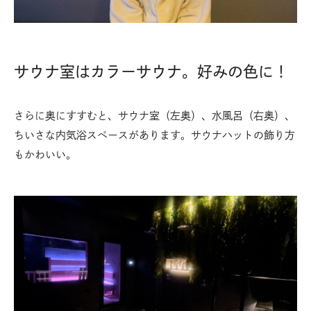
サウナ室はカラーサウナ。好みの色に！
さらに奥にすすむと、サウナ室（左奥）、水風呂（右奥）、
ちいさな内気浴スペースがあります。サウナハットの飾り方
もかわいい。