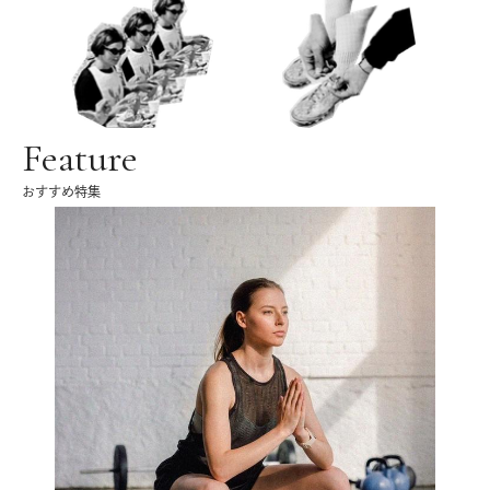
Feature
おすすめ特集