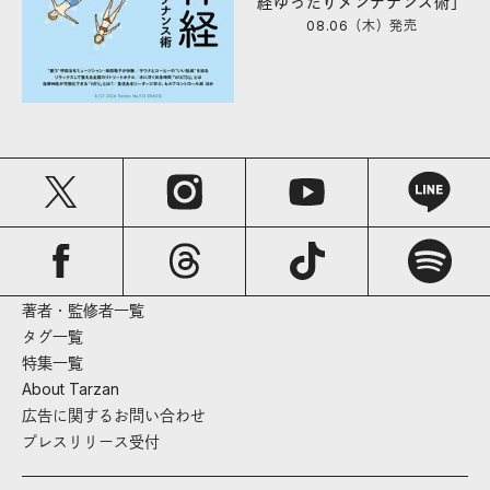
経ゆったりメンテナンス術」
08.06（木）
発売
著者・監修者一覧
タグ一覧
特集一覧
About Tarzan
広告に関するお問い合わせ
プレスリリース受付