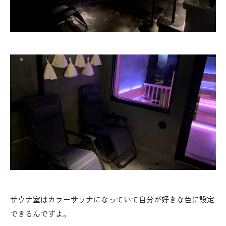
サウナ室はカラーサウナになっていて自分が好きな色に設定
できるんですよ。