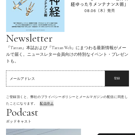
経ゆったりメンテナンス術」
08.06（木）
発売
Newsletter
『Tarzan』本誌および『Tarzan Web』にまつわる最新情報がメー
ルで届く。ニュースレター会員向けの特別なイベント・プレゼン
トも。
登録
ご登録頂くと、弊社のプライバシーポリシーとメールマガジンの配信に同意し
たことになります。
配信停止
Podcast
ポッドキャスト