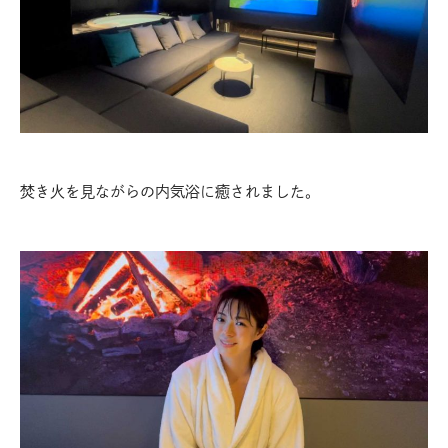
焚き火を見ながらの内気浴に癒されました。