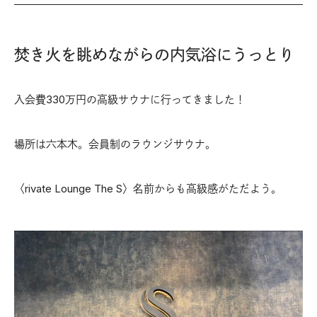
焚き火を眺めながらの内気浴にうっとり
入会費330万円の高級サウナに行ってきました！
場所は六本木。会員制のラウンジサウナ。
〈rivate Lounge The S〉名前からも高級感がただよう。