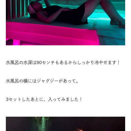
水風呂の水深は90センチもあるからしっかり冷やせます！
水風呂の横にはジャグジーがあって。
3セットしたあとに、入ってみました！