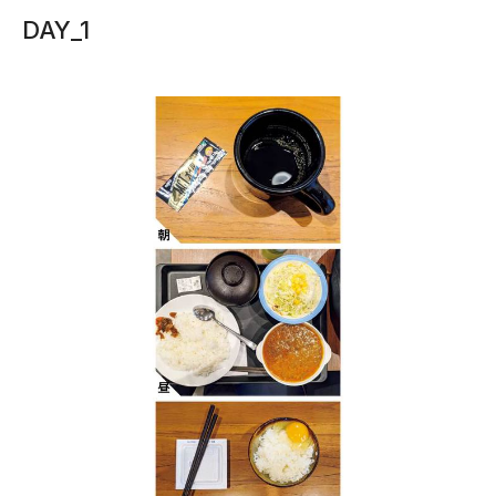
DAY_1