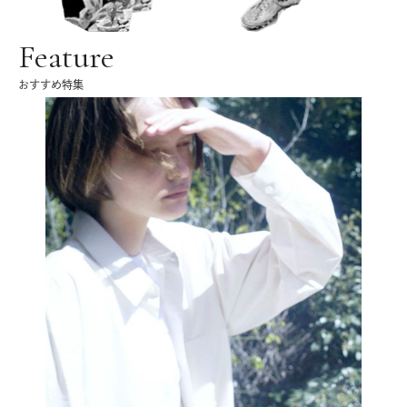
Feature
おすすめ特集