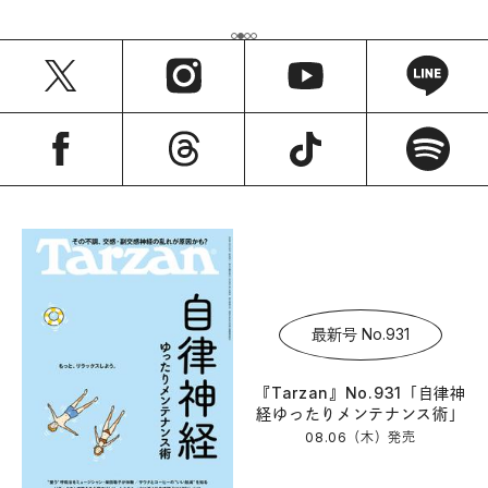
最新号 No.931
『Tarzan』No.931「自律神
経ゆったりメンテナンス術」
08.06（木）
発売