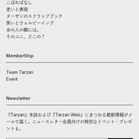
こぼればなし
老いと表現
ターザンのスクラップブック
笑いとウェルビーイング
あの人の隣には。
そのユニ、どこの？
MemberShip
Team Tarzan
Event
Newsletter
『Tarzan』本誌および『Tarzan Web』にまつわる最新情報がメ
ールで届く。ニュースレター会員向けの特別なイベント・プレゼ
ントも。