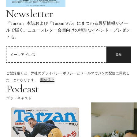
Newsletter
『Tarzan』本誌および『Tarzan Web』にまつわる最新情報がメー
ルで届く。ニュースレター会員向けの特別なイベント・プレゼン
トも。
登録
ご登録頂くと、弊社のプライバシーポリシーとメールマガジンの配信に同意し
たことになります。
配信停止
Podcast
ポッドキャスト