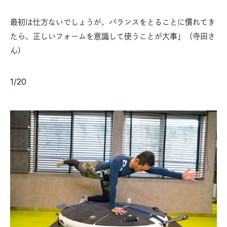
最初は仕方ないでしょうが、バランスをとることに慣れてき
たら、正しいフォームを意識して使うことが大事」（寺田さ
ん）
1
/
20