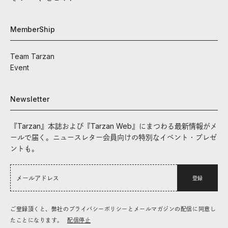
MemberShip
Team Tarzan
Event
Newsletter
『Tarzan』本誌および『Tarzan Web』にまつわる最新情報がメ
ールで届く。ニュースレター会員向けの特別なイベント・プレゼ
ントも。
登録
ご登録頂くと、弊社のプライバシーポリシーとメールマガジンの配信に同意し
たことになります。
配信停止