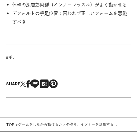
体幹の深層筋肉群（インナーマッスル）がよく動かせる
デフォルトの手足位置に囚われず正しいフォームを意識
すべき
#
ギア
SHARE
TOP
ゲームをしながら動けるカラダ作り。インナーを刺激する
《ICAROS Cloud》