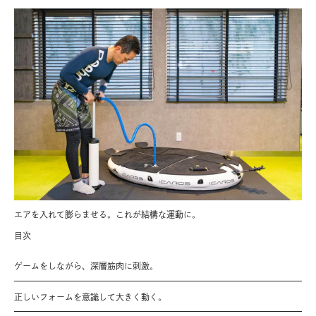
エアを入れて膨らませる。これが結構な運動に。
目次
ゲームをしながら、深層筋肉に刺激。
正しいフォームを意識して大きく動く。