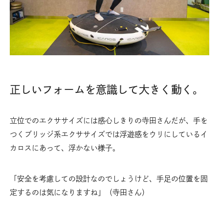
正しいフォームを意識して大きく動く。
立位でのエクササイズには感心しきりの寺田さんだが、手を
つくブリッジ系エクササイズでは浮遊感をウリにしているイ
カロスにあって、浮かない様子。
「安全を考慮しての設計なのでしょうけど、手足の位置を固
定するのは気になりますね」（寺田さん）