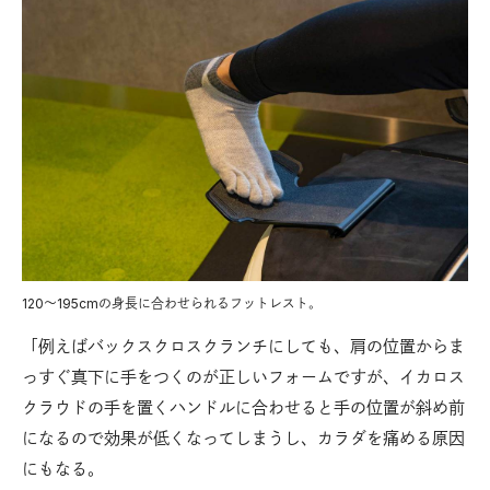
120〜195cmの身長に合わせられるフットレスト。
「例えばバックスクロスクランチにしても、肩の位置からま
っすぐ真下に手をつくのが正しいフォームですが、イカロス
クラウドの手を置くハンドルに合わせると手の位置が斜め前
になるので効果が低くなってしまうし、カラダを痛める原因
にもなる。