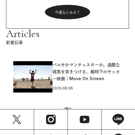
今週なにみる？
Articles
新着記事
バルサかマンチェスターか。過酷な
現実を突きつける、戦時下のサッカ
ー映画｜Move On Screen
2026.08.06