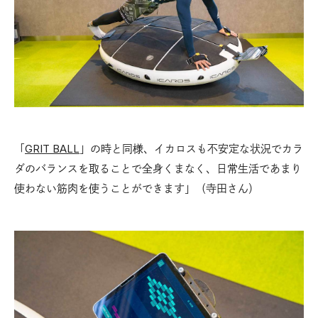
「
GRIT BALL
」の時と同様、イカロスも不安定な状況でカラ
ダのバランスを取ることで全身くまなく、日常生活であまり
使わない筋肉を使うことができます」（寺田さん）