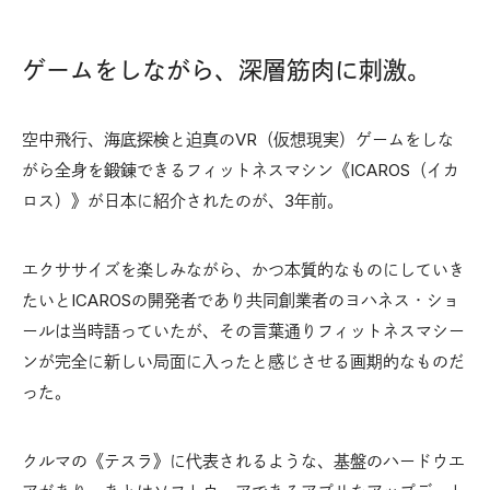
ゲームをしながら、深層筋肉に刺激。
空中飛行、海底探検と迫真のVR（仮想現実）ゲームをしな
がら全身を鍛錬できるフィットネスマシン《ICAROS（イカ
ロス）》が日本に紹介されたのが、3年前。
エクササイズを楽しみながら、かつ本質的なものにしていき
たいとICAROSの開発者であり共同創業者のヨハネス・ショ
ールは当時語っていたが、その言葉通りフィットネスマシー
ンが完全に新しい局面に入ったと感じさせる画期的なものだ
った。
クルマの《テスラ》に代表されるような、基盤のハードウエ