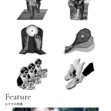
Feature
おすすめ特集