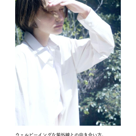
ウェルビーイングな紫外線との向き合い方。