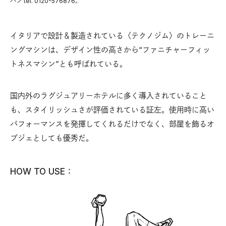
パン tel. 0120-576876。
イタリアで設計＆製造されている〈テクノジム〉のトレーニ
ングマシンは、デザイン性の高さから“ファニチャーフィッ
トネスマシン”とも呼ばれている。
国内外のラグジュアリーホテルに多く導入されていること
も、スタイリッシュさが評価されている証左。使用時に高い
パフォーマンスを発揮してくれるだけでなく、部屋を飾るオ
ブジェとしても優秀だ。
HOW TO USE：