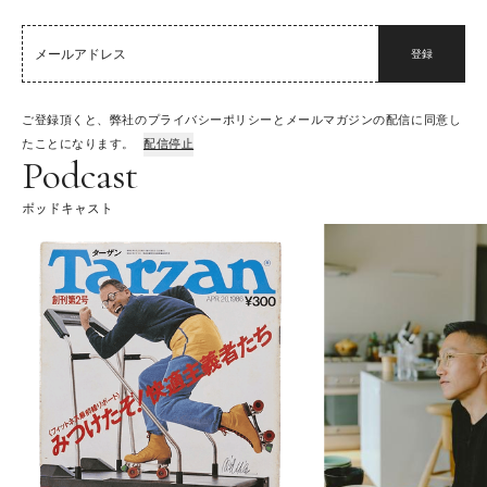
登録
ご登録頂くと、弊社のプライバシーポリシーとメールマガジンの配信に同意し
たことになります。
配信停止
Podcast
ポッドキャスト