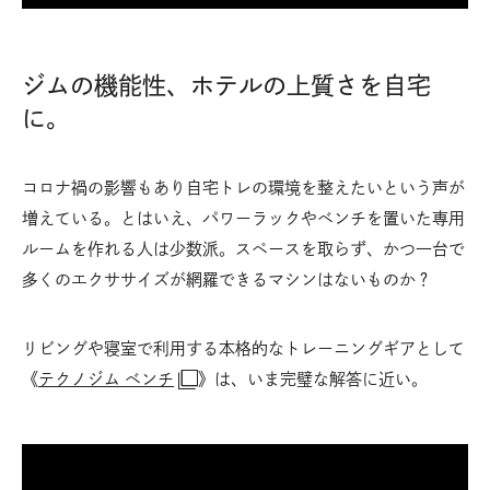
ジムの機能性、ホテルの上質さを自宅
に。
コロナ禍の影響もあり自宅トレの環境を整えたいという声が
増えている。とはいえ、パワーラックやベンチを置いた専用
ルームを作れる人は少数派。スペースを取らず、かつ一台で
多くのエクササイズが網羅できるマシンはないものか？
リビングや寝室で利用する本格的なトレーニングギアとして
《
テクノジム ベンチ
》は、いま完璧な解答に近い。