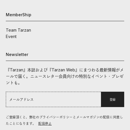
MemberShip
Team Tarzan
Event
Newsletter
『Tarzan』本誌および『Tarzan Web』にまつわる最新情報がメ
ールで届く。ニュースレター会員向けの特別なイベント・プレゼ
ントも。
登録
ご登録頂くと、弊社のプライバシーポリシーとメールマガジンの配信に同意し
たことになります。
配信停止