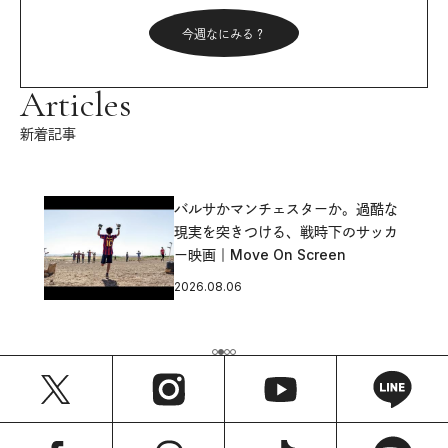
今週なにみる？
Articles
新着記事
バルサかマンチェスターか。過酷な
現実を突きつける、戦時下のサッカ
ー映画｜Move On Screen
2026.08.06