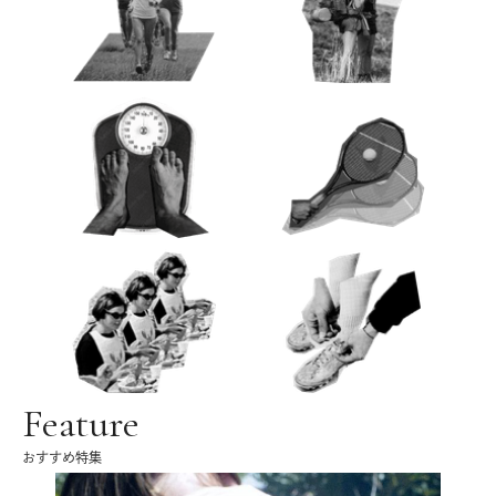
Feature
おすすめ特集