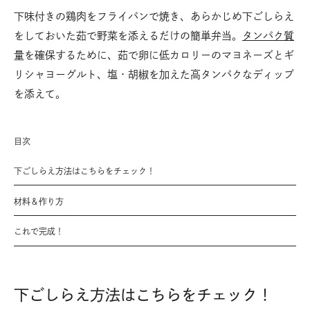
下味付きの鶏肉をフライパンで焼き、あらかじめ下ごしらえ
をしておいた茹で野菜を添えるだけの簡単弁当。
タンパク質
量を確保するために、茹で卵に低カロリーのマヨネーズとギ
リシャヨーグルト、塩・胡椒を加えた高タンパクなディップ
を添えて。
目次
下ごしらえ方法はこちらをチェック！
材料＆作り方
これで完成！
下ごしらえ方法はこちらをチェック！