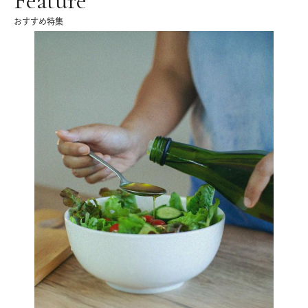
Feature
おすすめ特集