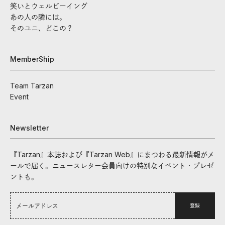
笑いとウェルビーイング
あの人の隣には。
そのユニ、どこの？
MemberShip
Team Tarzan
Event
Newsletter
『Tarzan』本誌および『Tarzan Web』にまつわる最新情報がメ
ールで届く。ニュースレター会員向けの特別なイベント・プレゼ
ントも。
登録