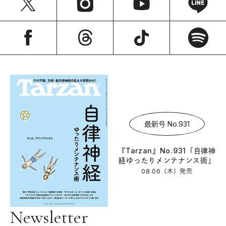
最新号 No.931
『Tarzan』No.931「自律神
経ゆったりメンテナンス術」
08.06（木）
発売
Newsletter