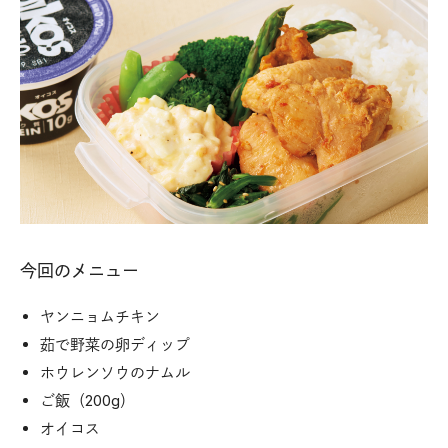
今回のメニュー
ヤンニョムチキン
茹で野菜の卵ディップ
ホウレンソウのナムル
ご飯（200g）
オイコス