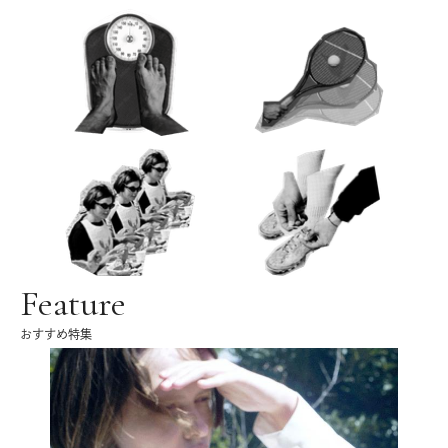
Feature
おすすめ特集