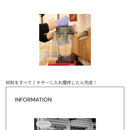
材料をすべてミキサーに入れ攪拌したら完成！
INFORMATION