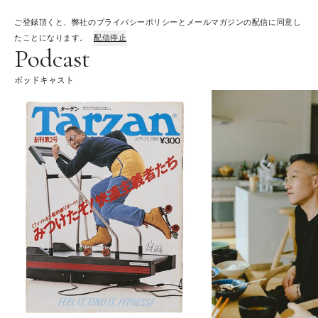
ご登録頂くと、弊社のプライバシーポリシーとメールマガジンの配信に同意し
たことになります。
配信停止
Podcast
ポッドキャスト