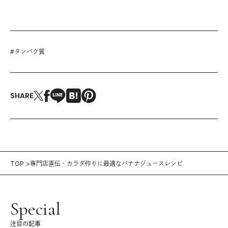
#
タンパク質
SHARE
TOP
専門店直伝・カラダ作りに最適なバナナジュースレシピ
Special
注目の記事