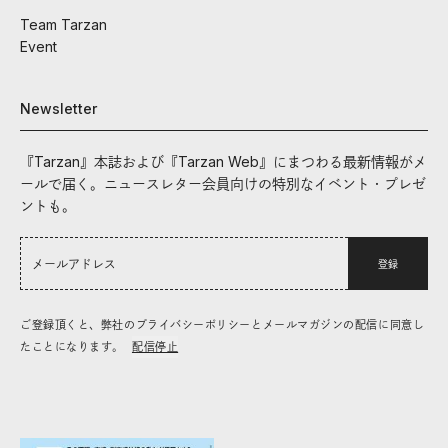
Team Tarzan
Event
Newsletter
『Tarzan』本誌および『Tarzan Web』にまつわる最新情報がメ
ールで届く。ニュースレター会員向けの特別なイベント・プレゼ
ントも。
登録
ご登録頂くと、弊社のプライバシーポリシーとメールマガジンの配信に同意し
たことになります。
配信停止