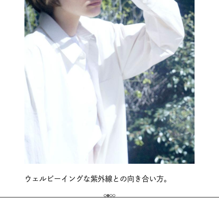
ウェルビーイングな紫外線との向き合い方。