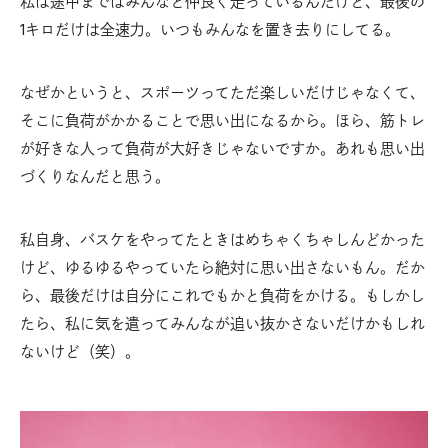
私は途中まではみんなと仲良く走っているんだけど、最後の
1キロだけは全速力。いつもみんなを置き去りにしてる。
なぜかというと、スポーツってただ楽しいだけじゃなくて、
そこに負荷がかかることで思い出になるから。ほら、筋トレ
が好きな人って負荷が大好きじゃないですか。あれも思い出
づくりなんだと思う。
私自身、バスケをやってたときはめちゃくちゃしんどかった
けど、ゆるゆるやっていたら絶対に思い出さないもん。だか
ら、最後だけは自分にこれでもかと負荷をかける。もしかし
たら、私に気を遣ってみんなが追い抜かさないだけかもしれ
ないけど（笑）。