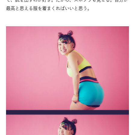
最高と思える服を着まくればいいと思う。