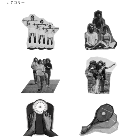
カテゴリー