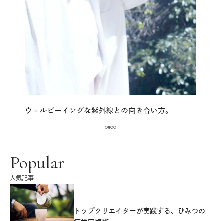
ウェルビーイングな紫外線との向き合い方。
Popular
人気記事
源
トップクリエイターが実践する、ひみつの