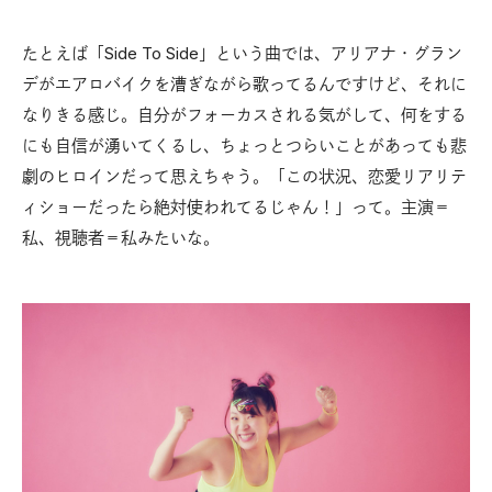
たとえば「Side To Side」という曲では、アリアナ・グラン
デがエアロバイクを漕ぎながら歌ってるんですけど、それに
なりきる感じ。自分がフォーカスされる気がして、何をする
にも自信が湧いてくるし、ちょっとつらいことがあっても悲
劇のヒロインだって思えちゃう。「この状況、恋愛リアリテ
ィショーだったら絶対使われてるじゃん！」って。主演＝
私、視聴者＝私みたいな。