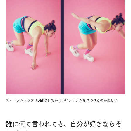
スポーツショップ「DEPO」でかわいいアイテムを見つけるのが楽しい
誰に何て言われても、自分が好きならそ