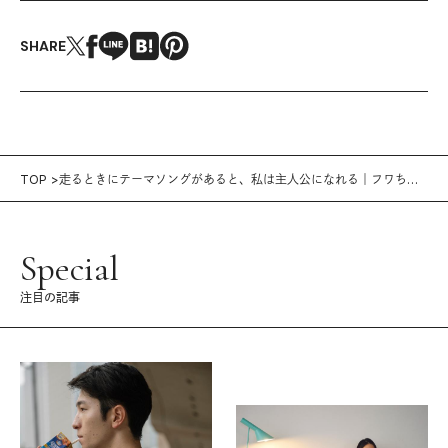
SHARE
TOP
走るときにテーマソングがあると、私は主人公になれる｜フワちゃ
んのトレーニングプレイリスト
Special
注目の記事