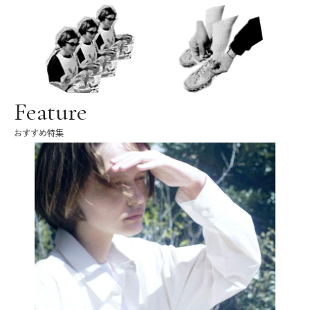
Feature
おすすめ特集