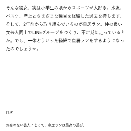
そんな彼女、実は小学生の頃からスポーツが大好き。水泳、
バスケ、陸上とさまざまな種目を経験した過去を持ちます。
そして、2年前から取り組んでいるのが皇居ラン。仲の良い
女芸人同士でLINEグループをつくり、不定期に走っていると
か。でも、一体どういった経緯で皇居ランをするようになっ
たのでしょうか。
目次
お金のない芸人にとって、皇居ランは最高の遊び。