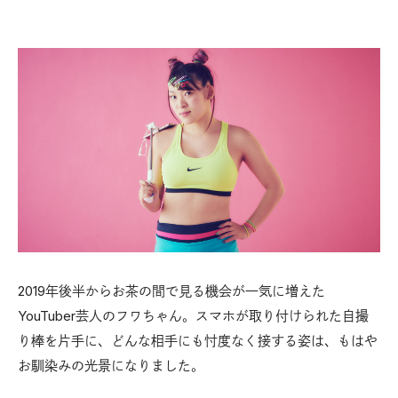
2019年後半からお茶の間で見る機会が一気に増えた
YouTuber芸人のフワちゃん。スマホが取り付けられた自撮
り棒を片手に、どんな相手にも忖度なく接する姿は、もはや
お馴染みの光景になりました。