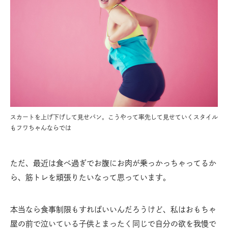
スカートを上げ下げして見せパン。こうやって率先して見せていくスタイル
もフワちゃんならでは
ただ、最近は食べ過ぎでお腹にお肉が乗っかっちゃってるか
ら、筋トレを頑張りたいなって思っています。
本当なら食事制限もすればいいんだろうけど、私はおもちゃ
屋の前で泣いている子供とまったく同じで自分の欲を我慢で