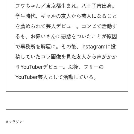
フワちゃん／東京都生まれ。八王子市出身。
学生時代、ギャルの友人から芸人になること
を薦められて芸人デビュー。コンビで活動す
るも、お偉いさんに悪態をついたことが原因
で事務所を解雇に。その後、Instagramに投
稿していたコラ画像を見た友人から声がかか
りYouTuberデビュー。以後、フリーの
YouTuber芸人として活動している。
#
マラソン