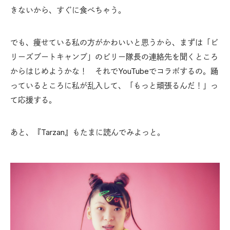
きないから、すぐに食べちゃう。
でも、痩せている私の方がかわいいと思うから、まずは「ビ
リーズブートキャンプ」のビリー隊長の連絡先を聞くところ
からはじめようかな！ それでYouTubeでコラボするの。踊
っているところに私が乱入して、「もっと頑張るんだ！」っ
て応援する。
あと、『Tarzan』もたまに読んでみよっと。