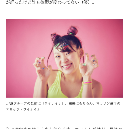
が経ったけど誰も体型が変わってない（笑）。
LINEグループの名前は「ワイナイナ」。由来はもちろん、マラソン選手の
エリック・ワイナイナ