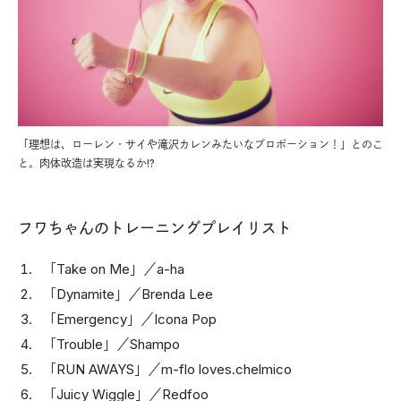
「理想は、ローレン・サイや滝沢カレンみたいなプロポーション！」とのこ
と。肉体改造は実現なるか!?
フワちゃんのトレーニングプレイリスト
「Take on Me」／a-ha
「Dynamite」／Brenda Lee
「Emergency」／Icona Pop
「Trouble」／Shampo
「RUN AWAYS」／m-flo loves.chelmico
「Juicy Wiggle」／Redfoo