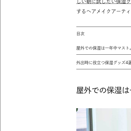
しい朝に試したい保湿グ
するヘアメイクアーティ
目次
屋外での保湿は一年中マスト
外出時に役立つ保湿グッズ4
屋外での保湿は