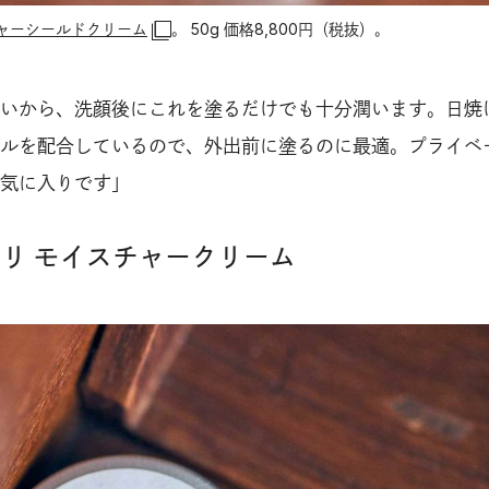
スチャーシールドクリーム
。 50g 価格8,800円（税抜）。
いから、洗顔後にこれを塗るだけでも十分潤います。日焼
ルを配合しているので、外出前に塗るのに最適。プライベ
気に入りです」
〉チウリ モイスチャークリーム