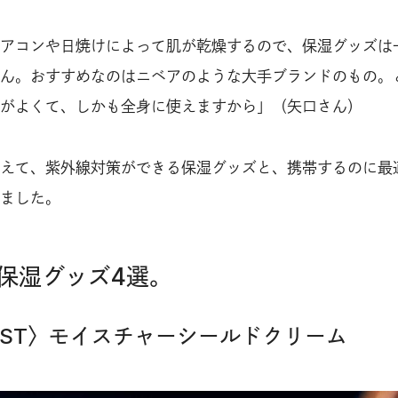
アコンや日焼けによって肌が乾燥するので、保湿グッズは
ん。おすすめなのはニベアのような大手ブランドのもの。
がよくて、しかも全身に使えますから」（矢口さん）
えて、紫外線対策ができる保湿グッズと、携帯するのに最
ました。
保湿グッズ4選。
PRIEST〉モイスチャーシールドクリーム