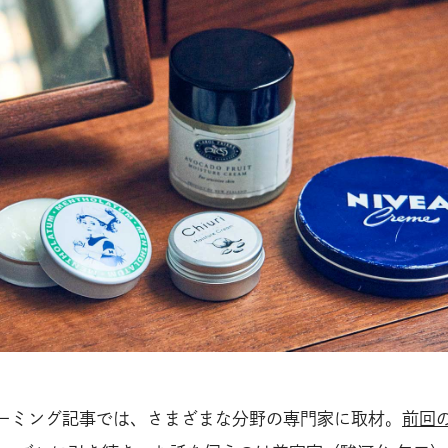
のグルーミング記事では、さまざまな分野の専門家に取材。
前回