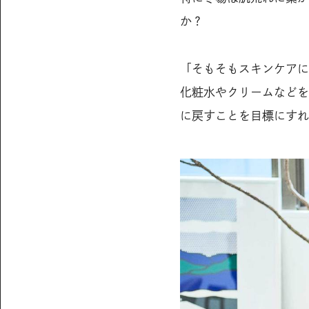
か？
「そもそもスキンケアに
化粧水やクリームなどを
に戻すことを目標にすれ