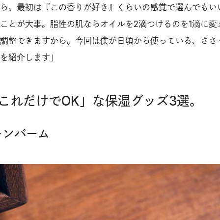
ら。最初は『この香りが好き』くらいの感覚で選んでもい
ことが大事。脂性の肌ならオイルを2滴つけるのを1滴に変
調整できますから。今回は僕が日頃から使っている、ささ
を紹介します」
これだけでOK」な保湿グッズ3選。
キンバーム