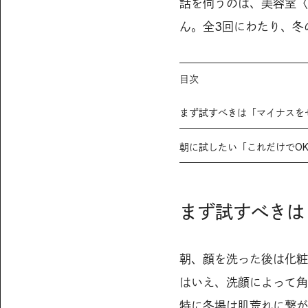
話を伺うのは、美容室〈
ん。全3回にわたり、冬
目次
まず試すべきは「マイナスを
朝に試したい「これだけでO
まず試すべきは
朝、顔を洗った後は化粧
はいえ、洗顔によって角
特に冬場は肌荒れに繋が