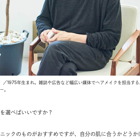
）／1975年生まれ。雑誌や広告など幅広い媒体でヘアメイクを担当する
ナー。
を選べばいいですか？
ニックのものがおすすめですが、自分の肌に合うかどうか