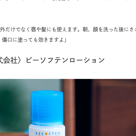
外だけでなく唇や髪にも使えます。朝、顔を洗った後にさ
。傷口に塗っても効きますよ」
株式会社〉ビーソフテンローション