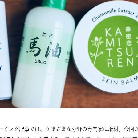
のグルーミング記事では、さまざまな分野の専門家に取材。今回