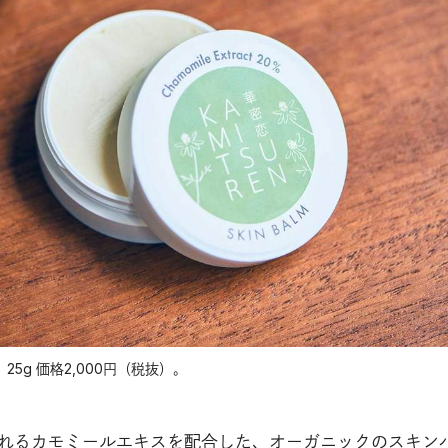
。25g 価格2,000円（税抜）。
われるカモミールエキスを配合した、オーガニックのスキン