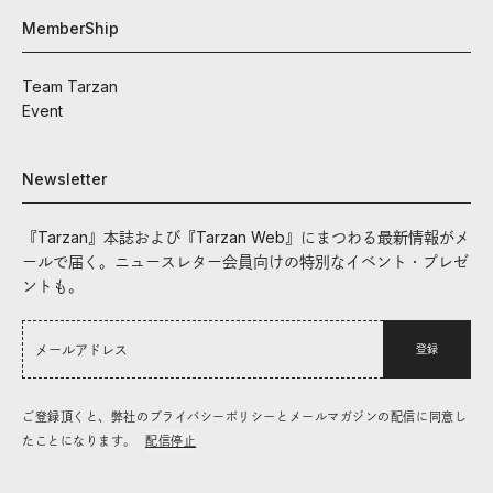
MemberShip
Team Tarzan
Event
Newsletter
『Tarzan』本誌および『Tarzan Web』にまつわる最新情報がメ
ールで届く。ニュースレター会員向けの特別なイベント・プレゼ
ントも。
登録
ご登録頂くと、弊社のプライバシーポリシーとメールマガジンの配信に同意し
たことになります。
配信停止