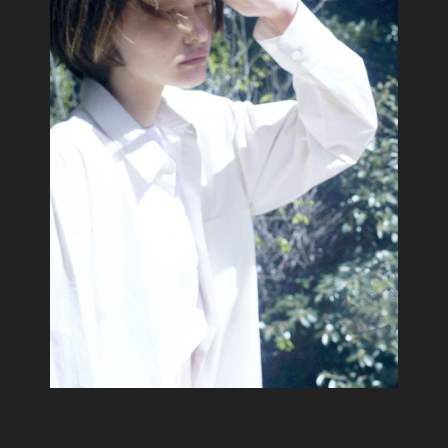
ウェルビーイングな紫外線との向き合い方。