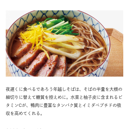
夜遅くに食べるであろう年越しそばは、そばの半量を大根の
細切りに替えて糖質を控えめに。水菜と柚子皮に含まれるビ
タミンCが、鴨肉に豊富なタンパク質とイミダペプチドの吸
収を高めてくれる。