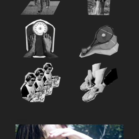
Feature
おすすめ特集