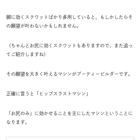
脚に効くスクワットばかり多用していると、もしかしたらそ
の願望が叶わないかもしれません。
（ちゃんとお尻に効くスクワットもありますので、また追っ
てご紹介しますね）
その願望を大きく叶えるマシンがブーティービルダーです。
正確に言うと「ヒップスラストマシン」
「お尻のみ」に効かせることを主にしたマシンということに
なります。