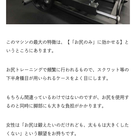
このマシンの最大の特徴は、【「お尻のみ」に効かせる】と
いうところにあります。
お尻トレーニングで頻繁に行われるもので、スクワット等の
下半身種目が用いられるケースをよく目にします。
もちろん間違っているわけではないのですが、お尻を使用す
るのと同時に脚部にも大きな負担がかかります。
女性は「お尻は鍛えたいのだけれども、太ももは大きくした
くない」という願望をお持ちです。