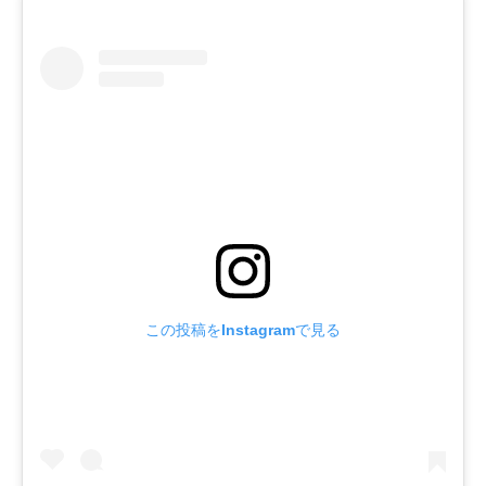
この投稿をInstagramで見る