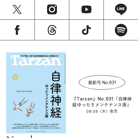
最新号 No.931
『Tarzan』No.931「自律神
経ゆったりメンテナンス術」
08.06（木）
発売