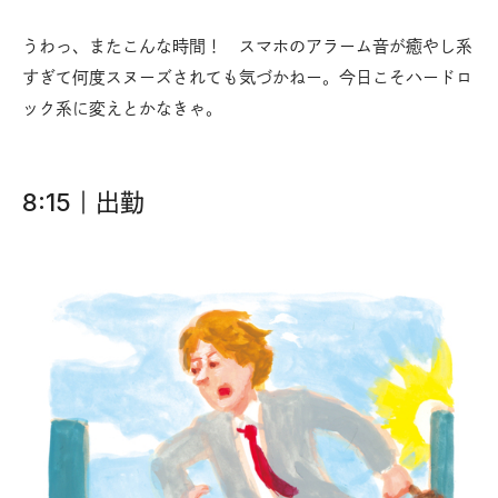
うわっ、またこんな時間！ スマホのアラーム音が癒やし系
すぎて何度スヌーズされても気づかねー。今日こそハードロ
ック系に変えとかなきゃ。
8:15｜出勤