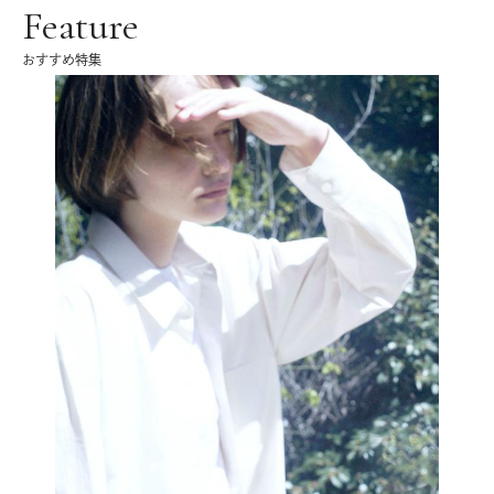
Feature
おすすめ特集