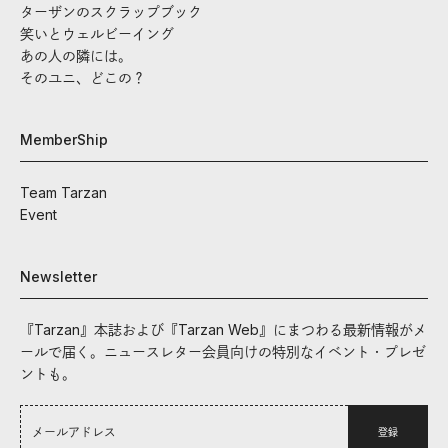
ターザンのスクラップブック
笑いとウェルビーイング
あの人の隣には。
そのユニ、どこの？
MemberShip
Team Tarzan
Event
Newsletter
『Tarzan』本誌および『Tarzan Web』にまつわる最新情報がメ
ールで届く。ニュースレター会員向けの特別なイベント・プレゼ
ントも。
登録