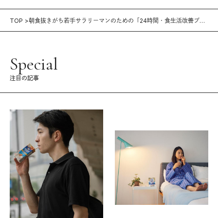
TOP
朝食抜きがち若手サラリーマンのための「24時間・食生活改善プロ
グラム」
Special
注目の記事