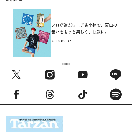
プロが選ぶウェア＆小物で、夏山の
装いをもっと楽しく、快適に。
2026.08.07