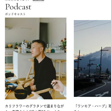
Podcast
ポッドキャスト
カリフラワーのグラタンで温まりなが
「ワンモア・ハーブ」