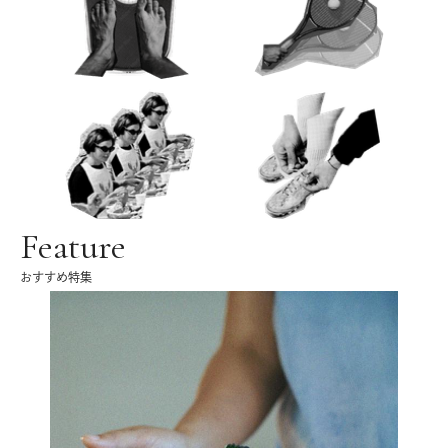
Feature
おすすめ特集