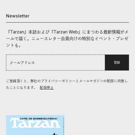
Newsletter
『Tarzan』本誌および『Tarzan Web』にまつわる最新情報がメ
ールで届く。ニュースレター会員向けの特別なイベント・プレゼ
ントも。
登録
ご登録頂くと、弊社のプライバシーポリシーとメールマガジンの配信に同意し
たことになります。
配信停止