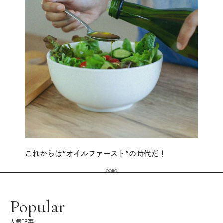
これからは“オイルファースト”の時代だ！
Popular
人気記事