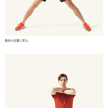
最初の位置に戻る。