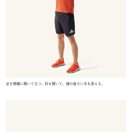
足を肩幅に開いて立つ。肘を開いて、頭の後ろに手を添える。