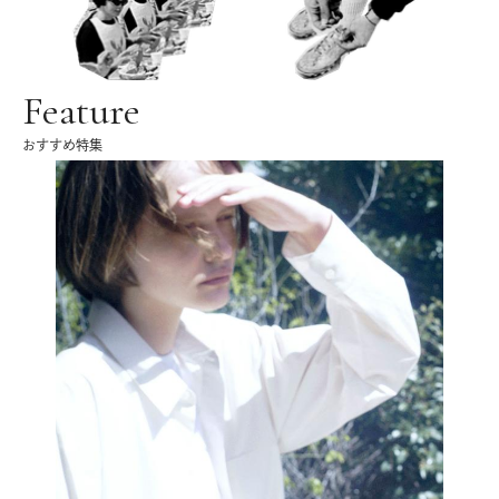
Feature
おすすめ特集