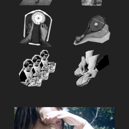
Feature
おすすめ特集