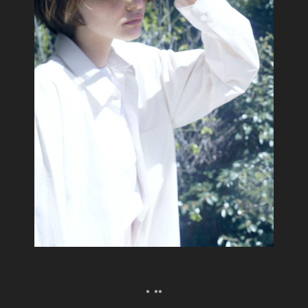
ウェルビーイングな紫外線との向き合い方。