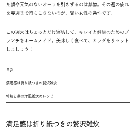
た顔や元気のないオーラを引きずるのは禁物。その週の疲れ
を翌週まで持ちこさないのが、賢い女性の条件です。
この週末はちょっとだけ寝坊して、キレイと健康のためのブ
ランチをホームメイド。美味しく食べて、カラダをリセット
しましょう！
目次
満足感は折り紙つきの贅沢雑炊
牡蠣と蕪の洋風雑炊のレシピ
満足感は折り紙つきの贅沢雑炊