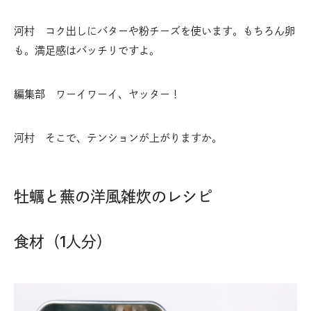
河村 コク出しにバターや粉チーズを使います。もちろん卵
も。満足感はバッチリですよ。
編集部 ワーイワーイ、ヤッター！
河村 そこで、テンションが上がりますか。
牡蠣と蕪の洋風雑炊のレシピ
食材（1人分）