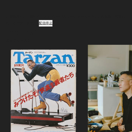
ご登録頂くと、弊社のプライバシーポリシーとメールマガジンの配信に同意し
たことになります。
配信停止
Podcast
ポッドキャスト