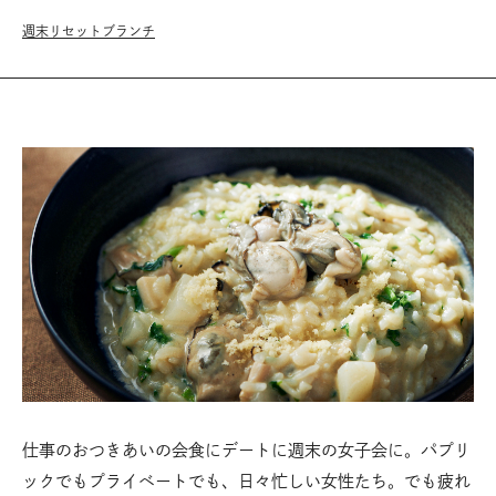
週末リセットブランチ
仕事のおつきあいの会食にデートに週末の女子会に。パプリ
ックでもプライベートでも、日々忙しい女性たち。でも疲れ