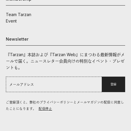
Team Tarzan
Event
Newsletter
『Tarzan』本誌および『Tarzan Web』にまつわる最新情報がメ
ールで届く。ニュースレター会員向けの特別なイベント・プレゼ
ントも。
登録
ご登録頂くと、弊社のプライバシーポリシーとメールマガジンの配信に同意し
たことになります。
配信停止