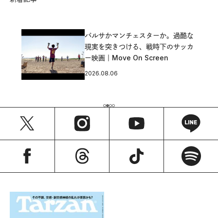
バルサかマンチェスターか。過酷な
現実を突きつける、戦時下のサッカ
ー映画｜Move On Screen
2026.08.06