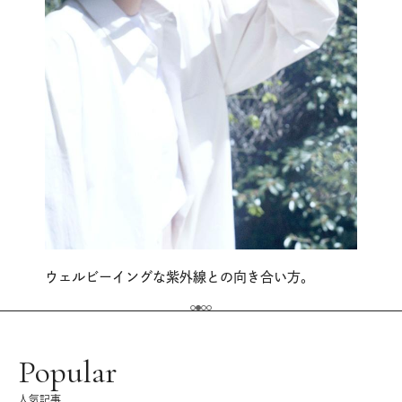
ウェルビーイングな紫外線との向き合い方。
Popular
人気記事