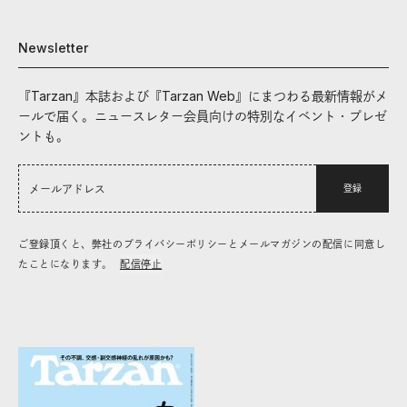
Newsletter
『Tarzan』本誌および『Tarzan Web』にまつわる最新情報がメ
ールで届く。ニュースレター会員向けの特別なイベント・プレゼ
ントも。
登録
ご登録頂くと、弊社のプライバシーポリシーとメールマガジンの配信に同意し
たことになります。
配信停止