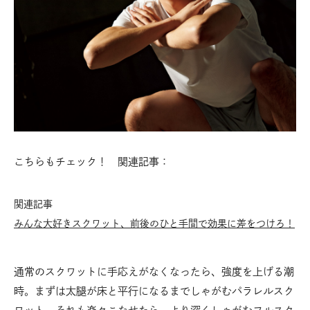
こちらもチェック！ 関連記事：
関連記事
みんな大好きスクワット、前後のひと手間で効果に差をつけろ！
通常のスクワットに手応えがなくなったら、強度を上げる潮
時。まずは太腿が床と平行になるまでしゃがむパラレルスク