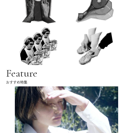
Feature
おすすめ特集