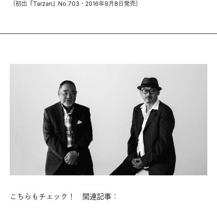
（初出『Tarzan』No.703・2016年9月8日発売）
こちらもチェック！ 関連記事：