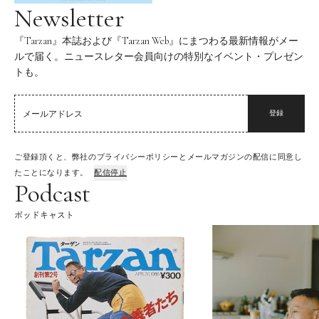
Newsletter
『Tarzan』本誌および『Tarzan Web』にまつわる最新情報がメー
ルで届く。ニュースレター会員向けの特別なイベント・プレゼン
トも。
登録
ご登録頂くと、弊社のプライバシーポリシーとメールマガジンの配信に同意し
たことになります。
配信停止
Podcast
ポッドキャスト