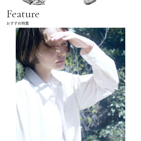
Feature
おすすめ特集