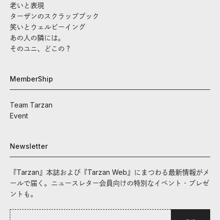
老いと表現
ターザンのスクラップブック
笑いとウェルビーイング
あの人の隣には。
そのユニ、どこの？
MemberShip
Team Tarzan
Event
Newsletter
『Tarzan』本誌および『Tarzan Web』にまつわる最新情報がメ
ールで届く。ニュースレター会員向けの特別なイベント・プレゼ
ントも。