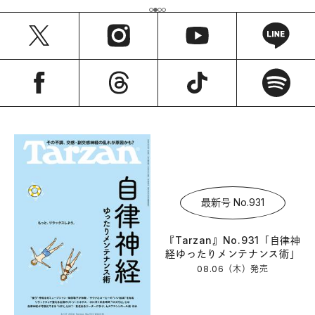
最新号 No.931
『Tarzan』No.931「自律神
経ゆったりメンテナンス術」
08.06（木）
発売