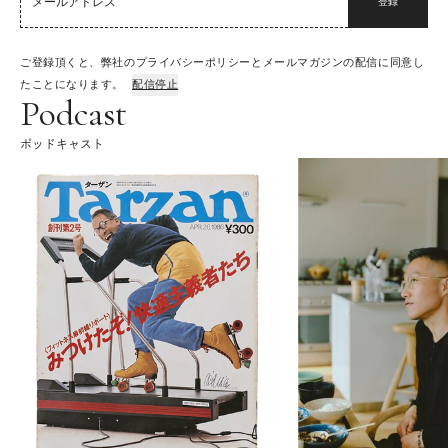
登録
ご登録頂くと、弊社のプライバシーポリシーとメールマガジンの配信に同意し
たことになります。
配信停止
Podcast
ポッドキャスト