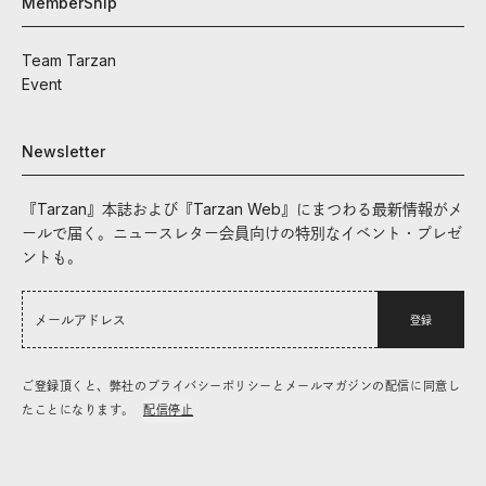
MemberShip
Team Tarzan
Event
Newsletter
『Tarzan』本誌および『Tarzan Web』にまつわる最新情報がメ
ールで届く。ニュースレター会員向けの特別なイベント・プレゼ
ントも。
登録
ご登録頂くと、弊社のプライバシーポリシーとメールマガジンの配信に同意し
たことになります。
配信停止