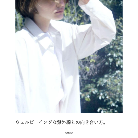
ウェルビーイングな紫外線との向き合い方。