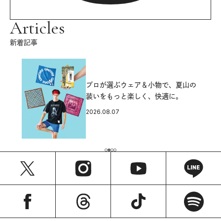
Articles
新着記事
プロが選ぶウェア＆小物で、夏山の
装いをもっと楽しく、快適に。
2026.08.07