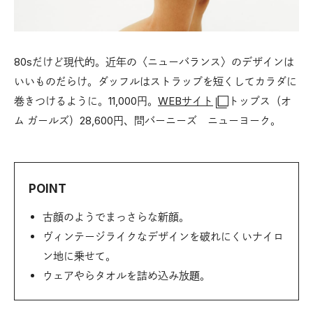
80sだけど現代的。近年の〈ニューバランス〉のデザインは
いいものだらけ。ダッフルはストラップを短くしてカラダに
巻きつけるように。11,000円。
WEBサイト
トップス（オ
ム ガールズ）28,600円、問バーニーズ ニューヨーク。
POINT
古顔のようでまっさらな新顔。
ヴィンテージライクなデザインを破れにくいナイロ
ン地に乗せて。
ウェアやらタオルを詰め込み放題。