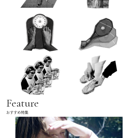
Feature
おすすめ特集