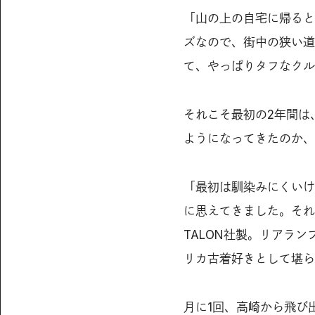
「山の上の自宅に帰ると
ズなので、街中の狭い道
て、やっぱりタフなクル
それこそ最初の2年間は
ようになってきたのか、
「最初は馴染みにくいけ
に思えてきました。それ
TALON社製。リアラン
リカ古着好きとして堪ら
月に1回、高崎から飛び