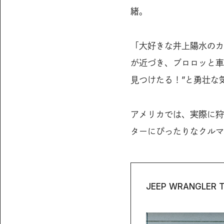
緒。
「大好きな井上陽水のカ
が近づき、ブロロッと車
見つけたる！”と勇壮な
アメリカでは、実際に狩
ターにぴったりなクルマ
JEEP WRANGLER 