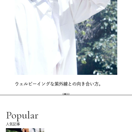
ウェルビーイングな紫外線との向き合い方。
Popular
人気記事