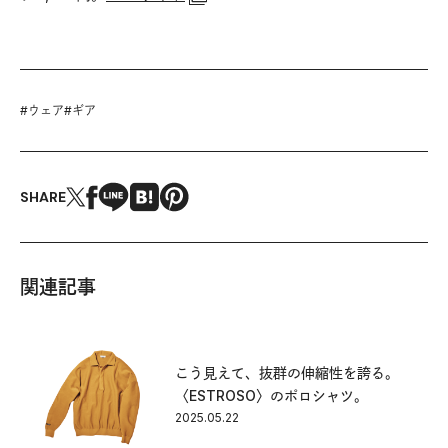
#
ウェア
#
ギア
SHARE
関連記事
こう見えて、抜群の伸縮性を誇る。
〈ESTROSO〉のポロシャツ。
2025.05.22