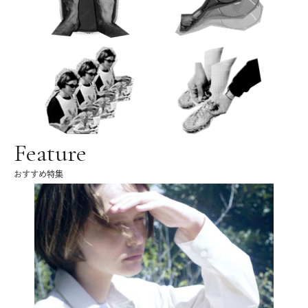
Feature
おすすめ特集