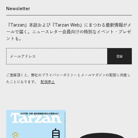
Newsletter
『Tarzan』本誌および『Tarzan Web』にまつわる最新情報がメ
ールで届く。ニュースレター会員向けの特別なイベント・プレゼ
ントも。
登録
ご登録頂くと、弊社のプライバシーポリシーとメールマガジンの配信に同意し
たことになります。
配信停止