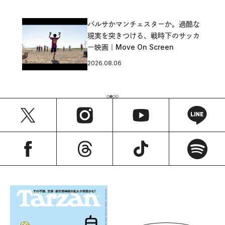
バルサかマンチェスターか。過酷な
現実を突きつける、戦時下のサッカ
ー映画｜Move On Screen
2026.08.06