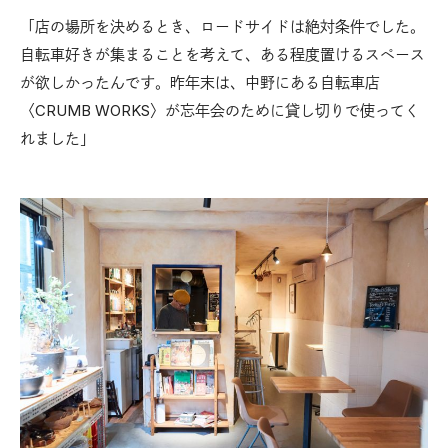
「店の場所を決めるとき、ロードサイドは絶対条件でした。
自転車好きが集まることを考えて、ある程度置けるスペース
が欲しかったんです。昨年末は、中野にある自転車店
〈CRUMB WORKS〉が忘年会のために貸し切りで使ってく
れました」