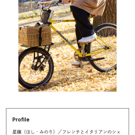
Profile
星穣（ほし・みのり）／フレンチとイタリアンのシェ