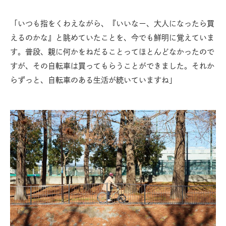
「いつも指をくわえながら、『いいなー、大人になったら買
えるのかな』と眺めていたことを、今でも鮮明に覚えていま
す。普段、親に何かをねだることってほとんどなかったので
すが、その自転車は買ってもらうことができました。それか
らずっと、自転車のある生活が続いていますね」