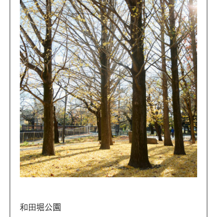
和田堀公園