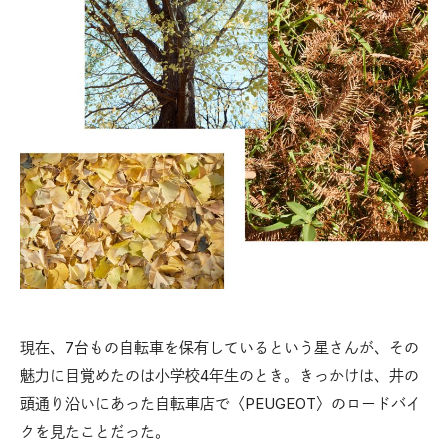
現在、7台もの自転車を保有しているという星さんが、その
魅力に目覚めたのは小学校4年生のとき。きっかけは、井の
頭通り沿いにあった自転車店で〈PEUGEOT〉のロードバイ
クを見たことだった。​