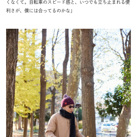
くなくて。自転車のスピード感と、いつでも立ち止まれる便
利さが、僕には合ってるのかな」