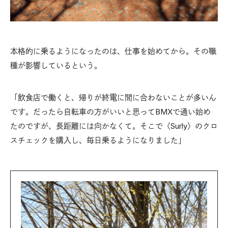
本格的に乗るようになったのは、仕事を始めてから。その職
種が影響しているという。
「飲食店で働くと、帰りが終電に間に合わないことが多いん
です。だったら自転車の方がいいと思ってBMXで通い始め
たのですが、長距離には向かなくて。そこで〈Surly〉のクロ
スチェックを購入し、毎日乗るようになりました」