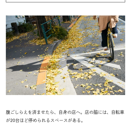
腹ごしらえを済ませたら、自身の店へ。店の脇には、自転車
が20台ほど停められるスペースがある。