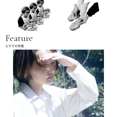
Feature
おすすめ特集