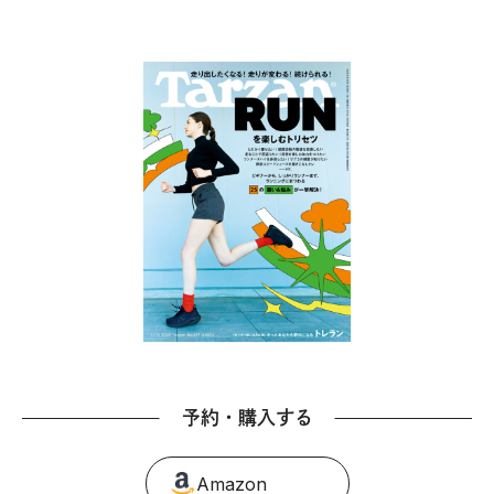
予約・購入する
Amazon