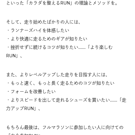
といった「カラダを整えるRUN」の理論とメソッドを。
そして、走り始めたばかりの人には、
・ランナーズハイを体感したい
・より快適に走るためのギアが知りたい
・挫折せずに続けるコツが知りたい……「より楽しむ
RUN」、
また、よりレベルアップした走りを目指す人には、
・もっと速く、もっと長く走るためのコツが知りたい
・フォームを改善したい
・よりスピードを出して走れるシューズを買いたい……「走
力アップRUN」、
もちろん最後は、フルマラソンに参加したい人に向けての