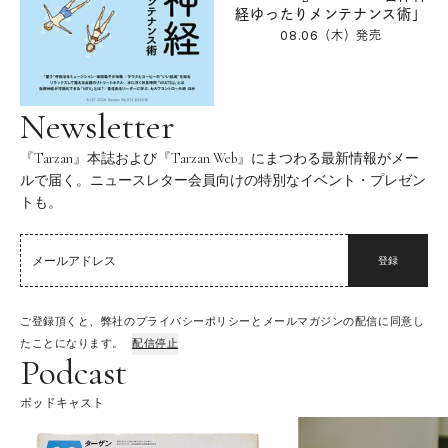
経ゆったりメンテナンス術」
08.06（木）
発売
Newsletter
『Tarzan』本誌および『Tarzan Web』にまつわる最新情報がメー
ルで届く。ニュースレター会員向けの特別なイベント・プレゼン
トも。
登録
ご登録頂くと、弊社のプライバシーポリシーとメールマガジンの配信に同意し
たことになります。
配信停止
Podcast
ポッドキャスト