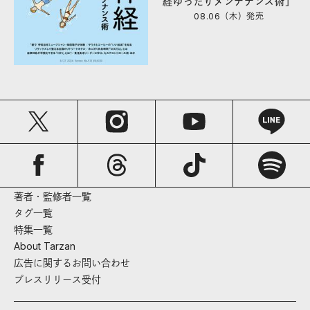
経ゆったりメンテナンス術」
08.06（木）
発売
著者・監修者一覧
タグ一覧
特集一覧
About Tarzan
広告に関するお問い合わせ
プレスリリース受付