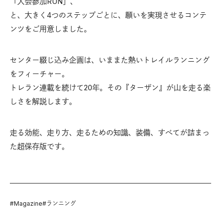
「大会参加RUN」、
と、大きく4つのステップごとに、願いを実現させるコンテ
ンツをご用意しました。
センター綴じ込み企画は、いままた熱いトレイルランニング
をフィーチャー。
トレラン連載を続けて20年。その『ターザン』が山を走る楽
しさを解説します。
走る効能、走り方、走るための知識、装備、すべてが詰まっ
た超保存版です。
#
Magazine
#
ランニング