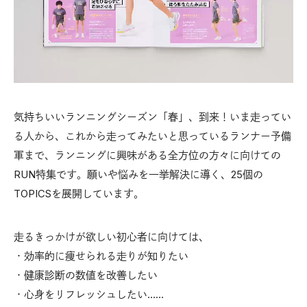
気持ちいいランニングシーズン「春」、到来！いま走ってい
る人から、これから走ってみたいと思っているランナー予備
軍まで、ランニングに興味がある全方位の方々に向けての
RUN特集です。願いや悩みを一挙解決に導く、25個の
TOPICSを展開しています。
走るきっかけが欲しい初心者に向けては、
・効率的に痩せられる走りが知りたい
・健康診断の数値を改善したい
・心身をリフレッシュしたい……