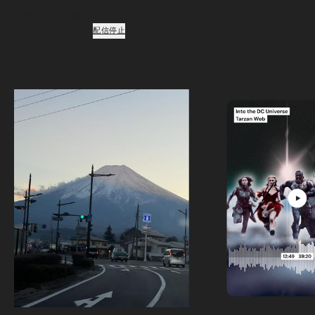
ご登録頂くと、弊社のプライバシーポリシーとメールマガジンの配信に同意し
たことになります。
配信停止
Podcast
ポッドキャスト