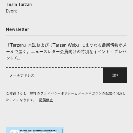
Team Tarzan
Event
Newsletter
『Tarzan』本誌および『Tarzan Web』にまつわる最新情報がメ
ールで届く。ニュースレター会員向けの特別なイベント・プレゼ
ントも。
登録
ご登録頂くと、弊社のプライバシーポリシーとメールマガジンの配信に同意し
たことになります。
配信停止