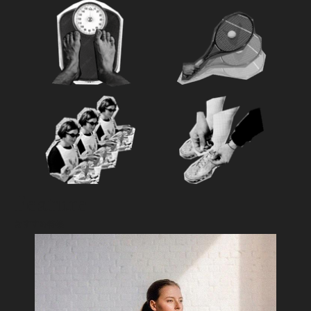
Feature
おすすめ特集