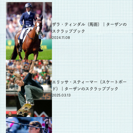
ザラ・ティンダル（馬術）｜ターザンの
スクラップブック
2024.11.08
エリッサ・スティーマー（スケートボー
ド）｜ターザンのスクラップブック
2025.03.13