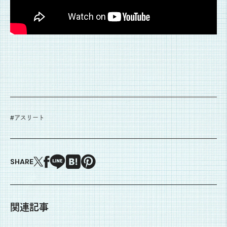
#
アスリート
SHARE
関連記事