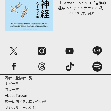
『Tarzan』No.931「自律神
経ゆったりメンテナンス術」
08.06（木）
発売
著者・監修者一覧
タグ一覧
特集一覧
About Tarzan
広告に関するお問い合わせ
プレスリリース受付