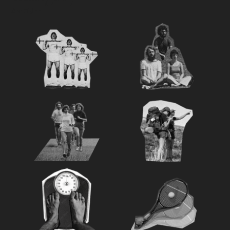
カテゴリー