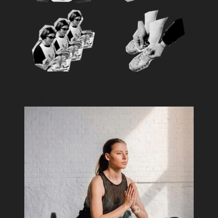
Feature
おすすめ特集