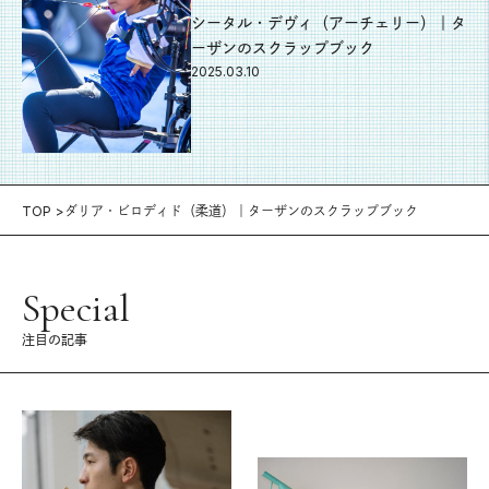
シータル・デヴィ（アーチェリー）｜タ
ーザンのスクラップブック
2025.03.10
TOP
ダリア・ビロディド（柔道）｜ターザンのスクラップブック
Special
注目の記事