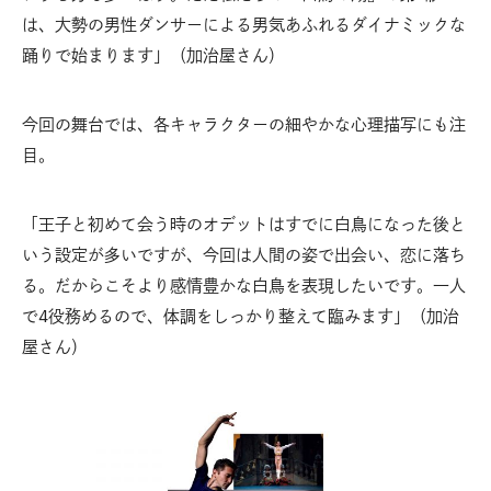
は、大勢の男性ダンサーによる男気あふれるダイナミックな
踊りで始まります」（加治屋さん）
今回の舞台では、各キャラクターの細やかな心理描写にも注
目。
「王子と初めて会う時のオデットはすでに白鳥になった後と
いう設定が多いですが、今回は人間の姿で出会い、恋に落ち
る。だからこそより感情豊かな白鳥を表現したいです。一人
で4役務めるので、体調をしっかり整えて臨みます」（加治
屋さん）