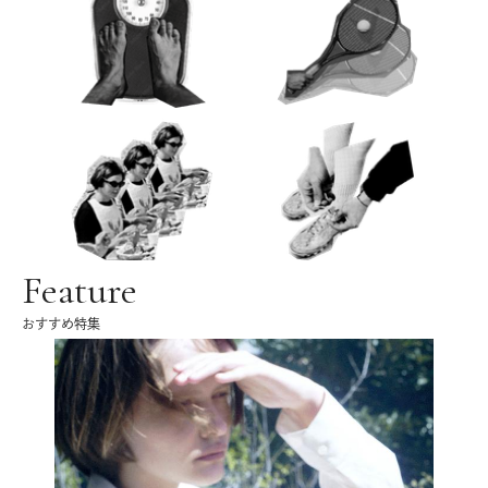
Feature
おすすめ特集