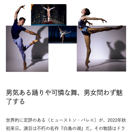
男気ある踊りや可憐な舞、男女問わず魅
了する
世界的に定評のある〈ヒューストン・バレエ〉が、2022年秋
初来日。演目は不朽の名作『白鳥の湖』だ。その物語はドラ