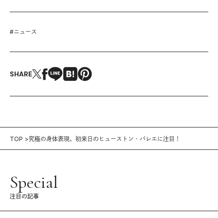
#
ニュース
SHARE
TOP
究極の身体表現。初来日のヒューストン・バレエに注目！
Special
注目の記事