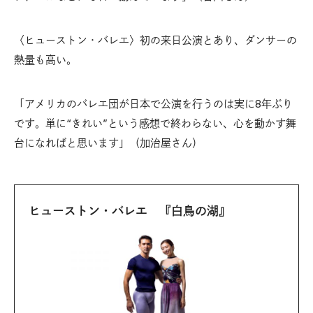
〈ヒューストン・バレエ〉初の来日公演とあり、ダンサーの
熱量も高い。
「アメリカのバレエ団が日本で公演を行うのは実に8年ぶり
です。単に“きれい”という感想で終わらない、心を動かす舞
台になればと思います」（加治屋さん）
ヒューストン・バレエ 『白鳥の湖』