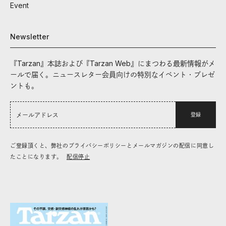
Event
Newsletter
『Tarzan』本誌および『Tarzan Web』にまつわる最新情報がメ
ールで届く。ニュースレター会員向けの特別なイベント・プレゼ
ントも。
登録
ご登録頂くと、弊社のプライバシーポリシーとメールマガジンの配信に同意し
たことになります。
配信停止