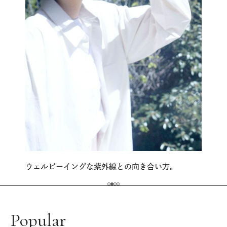
ウェルビーイングな紫外線との向き合い方。
Popular