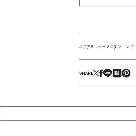
#
ギア
#
ニュース
#
ランニング
SHARE