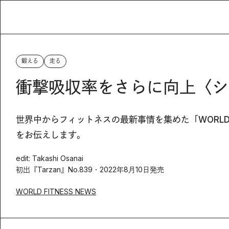
鍛える
走る
衝撃吸収率をさらに向上〈シ
世界中からフィットネスの最新事情を集めた「WORLD 
をお伝えします。
edit: Takashi Osanai
初出『Tarzan』No.839・2022年8月10日発売
WORLD FITNESS NEWS