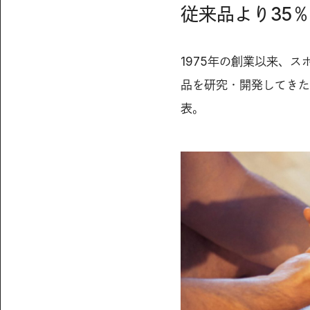
従来品より35
1975年の創業以来、
品を研究・開発してきた
表。