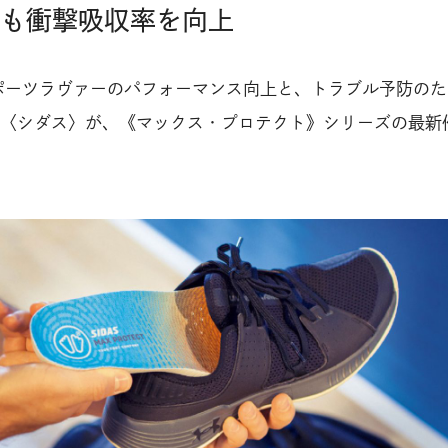
％も衝撃吸収率を向上
スポーツラヴァーのパフォーマンス向上と、トラブル予防の
〈シダス〉が、《マックス・プロテクト》シリーズの最新