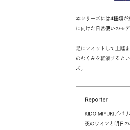
本シリーズには4種類が
に向けた日常使いのモデ
足にフィットして土踏ま
のむくみを軽減するとい
ズ。
Reporter
KIDO MIYUKI／
夜のワインと明日の