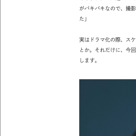
がバキバキなので、撮影
た」
実はドラマ化の際、スケ
とか。それだけに、今回
します。