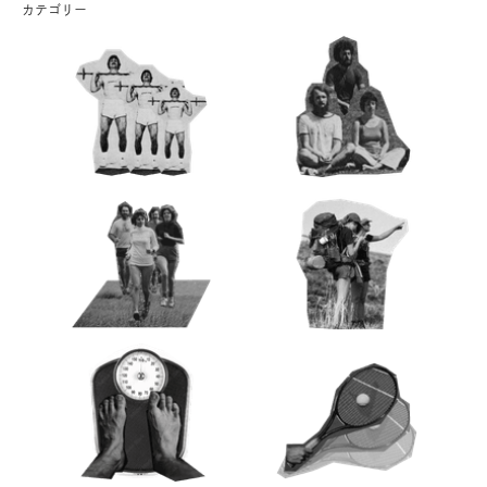
カテゴリー