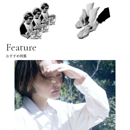
Feature
おすすめ特集