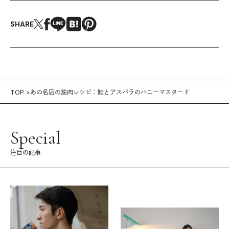
SHARE
TOP
あの名店の筋肉レシピ：鮭とアスパラのハニーマスタード
Special
注目の記事