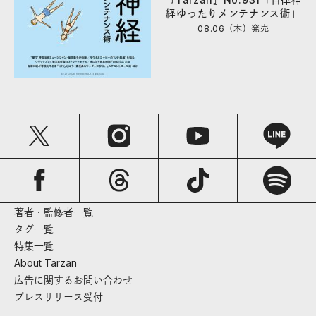
経ゆったりメンテナンス術」
08.06（木）
発売
著者・監修者一覧
タグ一覧
特集一覧
About Tarzan
広告に関するお問い合わせ
プレスリリース受付