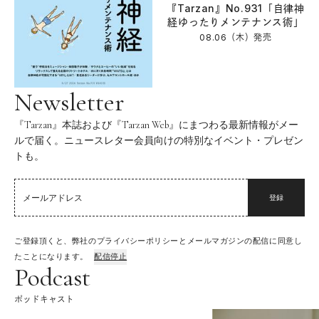
『Tarzan』No.931「自律神
経ゆったりメンテナンス術」
08.06（木）
発売
Newsletter
『Tarzan』本誌および『Tarzan Web』にまつわる最新情報がメー
ルで届く。ニュースレター会員向けの特別なイベント・プレゼン
トも。
登録
ご登録頂くと、弊社のプライバシーポリシーとメールマガジンの配信に同意し
たことになります。
配信停止
Podcast
ポッドキャスト