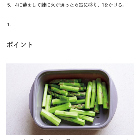
4に蓋をして鮭に火が通ったら器に盛り、1をかける。
ポイント