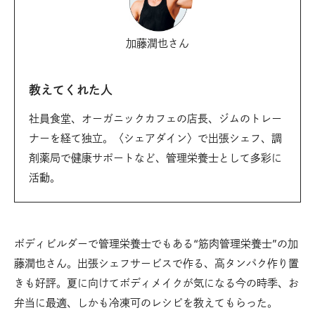
加藤潤也さん
教えてくれた人
社員食堂、オーガニックカフェの店長、ジムのトレー
ナーを経て独立。〈シェアダイン〉で出張シェフ、調
剤薬局で健康サポートなど、管理栄養士として多彩に
活動。
ボディビルダーで管理栄養士でもある“筋肉管理栄養士”の加
藤潤也さん。出張シェフサービスで作る、高タンパク作り置
きも好評。夏に向けてボディメイクが気になる今の時季、お
弁当に最適、しかも冷凍可のレシピを教えてもらった。