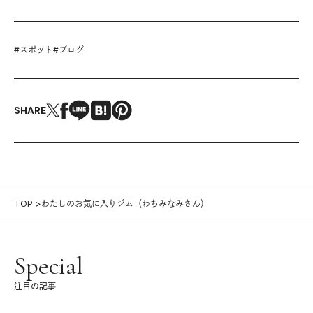
#
スポット
#
ブログ
SHARE
TOP
わたしのお気に入りジム（わちみなみさん）
Special
注目の記事