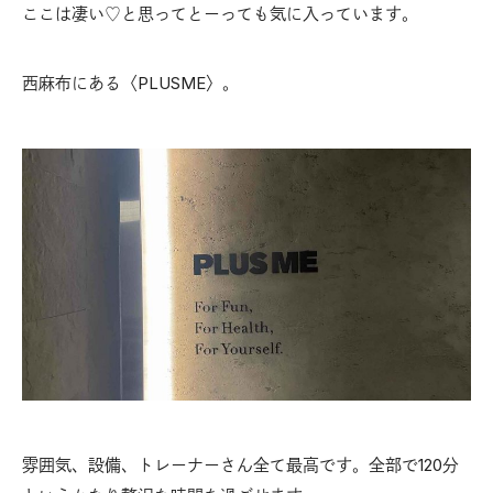
ここは凄い♡と思ってとーっても気に入っています。
西麻布にある〈PLUSME〉。
雰囲気、設備、トレーナーさん全て最高です。全部で120分