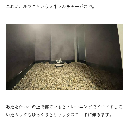
これが、ルフロというミネラルチャージスパ。
あたたかい石の上で寝ているとトレーニングでドキドキして
いたカラダもゆっくりとリラックスモードに傾きます。