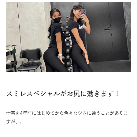
スミレスペシャルがお尻に効きます！
仕事を4年前にはじめてから色々なジムに通うことがありま
すが、、