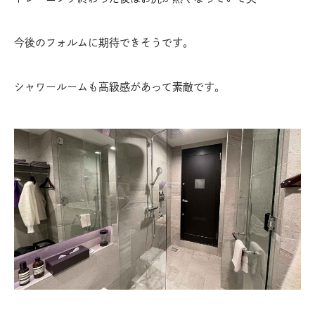
今後のフォルムに期待できそうです。
シャワールームも高級感があって素敵です。