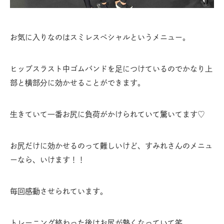
お気に入りなのはスミレスペシャルというメニュー。
ヒップスラスト中ゴムバンドを足につけているのでかなり上
部と横部分に効かせることができます。
生きていて一番お尻に負荷がかけられていて驚いてます♡
お尻だけに効かせるのって難しいけど、すみれさんのメニュ
ーなら、いけます！！
毎回感動させられています。
トレーニング終わった後はお尻が熱くなっていて笑