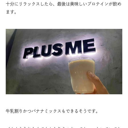
十分にリラックスしたら、最後は美味しいプロテインが飲め
ます。
牛乳割りかつバナナミックスもできるそうです。