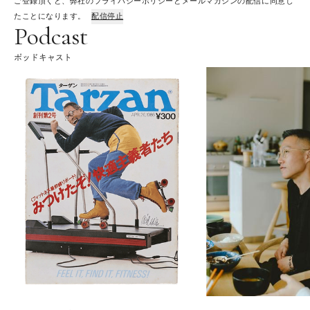
ご登録頂くと、弊社のプライバシーポリシーとメールマガジンの配信に同意し
たことになります。
配信停止
Podcast
ポッドキャスト