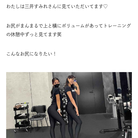
わたしは三井すみれさんに見ていただいてます♡
お尻がまんまるで上と横にボリュームがあってトレーニング
の休憩中ずっと見てます笑
こんなお尻になりたい！