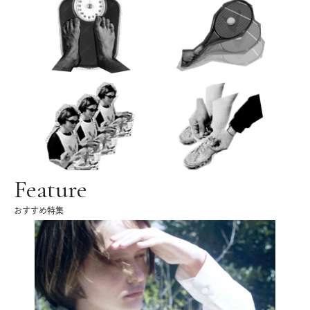
Feature
おすすめ特集