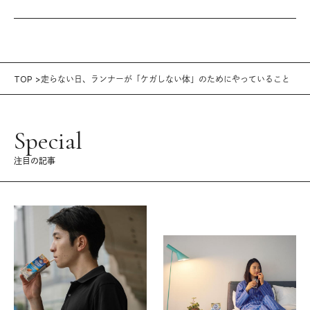
TOP
走らない日、ランナーが「ケガしない体」のためにやっていること
Special
注目の記事