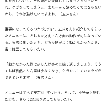
担を押しつけて、その場所が疲弊してしまうときなどがそ
れ。ケガをしてしまうと、また一から始めなくてはならない
から、それは避けたいですよね」（五味さん）
重要になってくるのが“気づき”。五味さんに紹介してもらっ
たメニューは、どれも左方向・右方向の動作が対になってい
る。実際に動いたとき、どちら側がより動かなかったかを、
常に確認してもらいたい。
「動かなかった側は少しだけ多めに繰り返しましょう。そう
すれば自然と左右差は少なくなり、ケガをしにくいカラダが
できていきます」（五味さん）
メニューはすべて左右4回ずつ行う。そして、不得意と感じ
た方を、さらに2回繰り返してもらいたい。