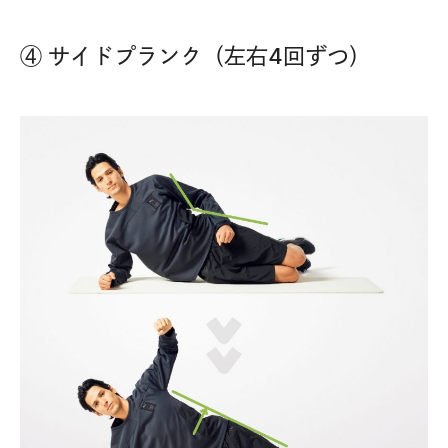
④ サイドプランク（左右4回ずつ）