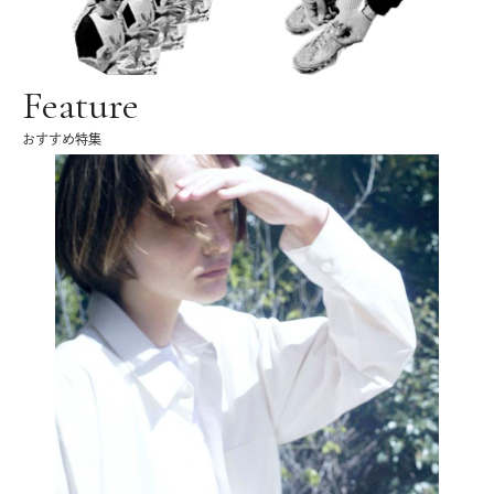
Feature
おすすめ特集