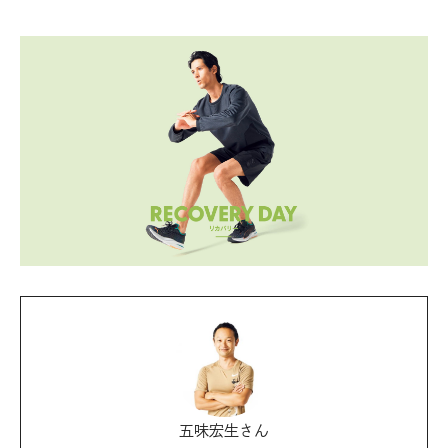
五味宏生さん