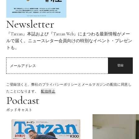
Newsletter
『Tarzan』本誌および『Tarzan Web』にまつわる最新情報がメー
ルで届く。ニュースレター会員向けの特別なイベント・プレゼン
トも。
登録
ご登録頂くと、弊社のプライバシーポリシーとメールマガジンの配信に同意し
たことになります。
配信停止
Podcast
ポッドキャスト