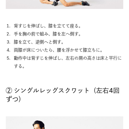
背すじを伸ばし、膝を立てて座る。
手を胸の前で組み、膝を左へ倒す。
膝を立て、逆側へと倒す。
両膝が床についたら、腰を浮かせて膝立ちに。
動作中は背すじを伸ばし、左右の肩の高さは床と平行に
する。
② シングルレッグスクワット（左右4回
ずつ）