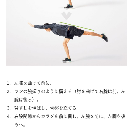
左膝を曲げて前に、
ランの腕振りのように構える（肘を曲げて右腕は前、左
腕は後ろ）。
背すじを伸ばし、骨盤を立てる。
右股関節からカラダを前に倒し、左腕を前に、左脚を後
ろへ。