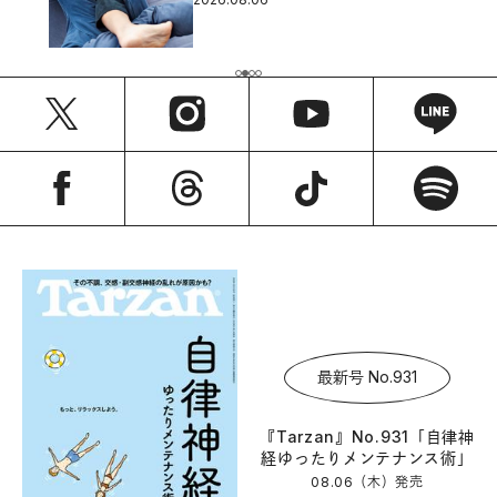
最新号 No.931
『Tarzan』No.931「自律神
経ゆったりメンテナンス術」
08.06（木）
発売