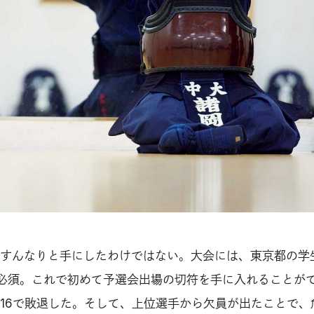
すんなりと手にしたわけではない。大会には、東京都の学
必須。これで初めて予選会出場の切符を手に入れることが
16で敗退した。そして、上位選手から欠員が出たことで、