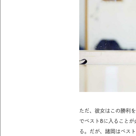
ただ、彼女はこの勝利を
でベスト8に入ることが
る。だが、諸岡はベスト