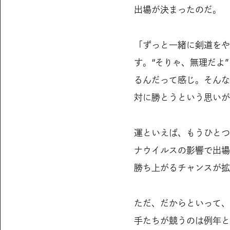
出場が決まったのだ。
「ずっと一緒に剣道をや
す。“そりゃ、無理だよ
るんだって感じ。そんな
対に勝とうという思いが
運といえば、もうひとつ
ナウイルスの影響で出場
勝ち上がるチャンスが拡
ただ、だからといって、
手たちが競うのは例年と