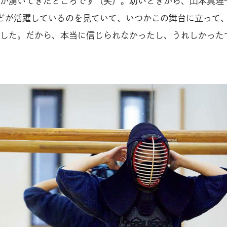
が湧いてきたところです（笑）。幼いときから、山本真理
どが活躍しているのを見ていて、いつかこの舞台に立って
した。だから、本当に信じられなかったし、うれしかった