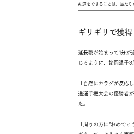
剣道をできることは、当たり
ギリギリで獲得
延長戦が始まって1分が
じるように、諸岡温子3
「自然にカラダが反応し
道選手権大会の優勝者が
た。
「周りの方に“おめでと