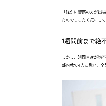
「確かに警察の方が出場
たのでまったく気にして
1週間前まで絶
しかし、諸岡自身が絶不
部内戦で4人と戦い、全