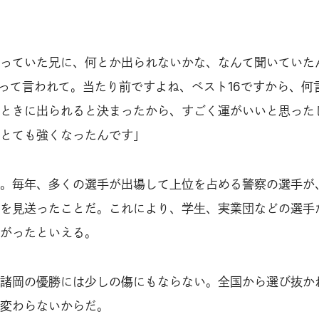
っていた兄に、何とか出られないかな、なんて聞いていた
”って言われて。当たり前ですよね、ベスト16ですから、何
ときに出られると決まったから、すごく運がいいと思った
とても強くなったんです」
。毎年、多くの選手が出場して上位を占める警察の選手が
を見送ったことだ。これにより、学生、実業団などの選手
がったといえる。
諸岡の優勝には少しの傷にもならない。全国から選び抜か
変わらないからだ。